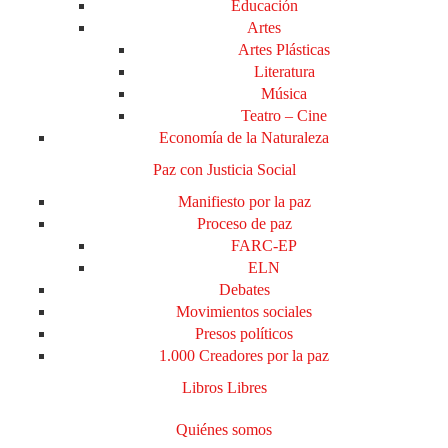
Educación
Artes
Artes Plásticas
Literatura
Música
Teatro – Cine
Economía de la Naturaleza
Paz con Justicia Social
Manifiesto por la paz
Proceso de paz
FARC-EP
ELN
Debates
Movimientos sociales
Presos políticos
1.000 Creadores por la paz
Libros Libres
Quiénes somos