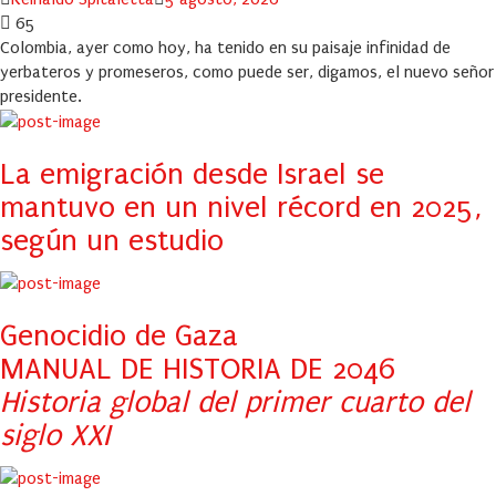
on
65
Colombia, ayer como hoy, ha tenido en su paisaje infinidad de
yerbateros y promeseros, como puede ser, digamos, el nuevo señor
presidente.
La emigración desde Israel se
mantuvo en un nivel récord en 2025,
según un estudio
Genocidio de Gaza
MANUAL DE HISTORIA DE 2046
Historia global del primer cuarto del
siglo XXI