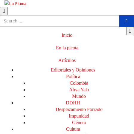
Inicio
En la picota
Artículos
Editoriales y Opiniones
Política
Colombia
Abya Yala
Mundo
DDHH
Desplazamiento Forzado
Impunidad
Género
Cultura