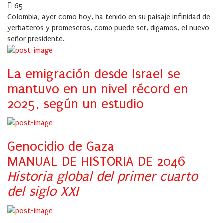
on
65
Colombia, ayer como hoy, ha tenido en su paisaje infinidad de
yerbateros y promeseros, como puede ser, digamos, el nuevo
señor presidente.
La emigración desde Israel se
mantuvo en un nivel récord en
2025, según un estudio
Genocidio de Gaza
MANUAL DE HISTORIA DE 2046
Historia global del primer cuarto
del siglo XXI