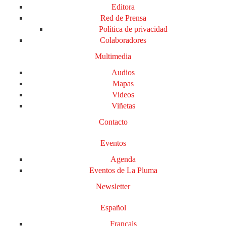
Editora
Red de Prensa
Política de privacidad
Colaboradores
Multimedia
Audios
Mapas
Videos
Viñetas
Contacto
Eventos
Agenda
Eventos de La Pluma
Newsletter
Español
Français