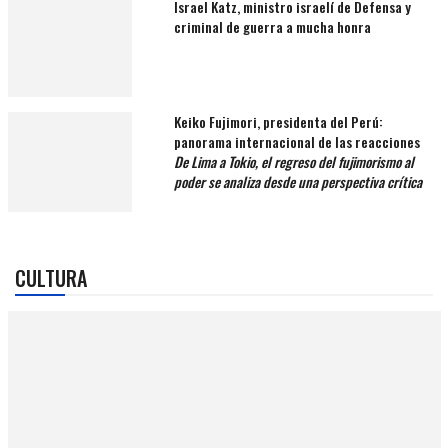
Israel Katz, ministro israelí de Defensa y
criminal de guerra a mucha honra
Keiko Fujimori, presidenta del Perú:
panorama internacional de las reacciones
De Lima a Tokio, el regreso del fujimorismo al
poder se analiza desde una perspectiva crítica
CULTURA