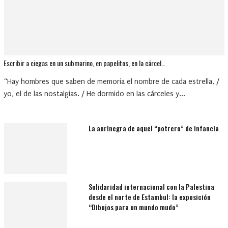
Escribir a ciegas en un submarino, en papelitos, en la cárcel…
“Hay hombres que saben de memoria el nombre de cada estrella, /
yo, el de las nostalgias. / He dormido en las cárceles y...
La aurinegra de aquel “potrero” de infancia
Solidaridad internacional con la Palestina
desde el norte de Estambul: la exposición
“Dibujos para un mundo mudo”