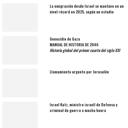
La emigración desde Israel se mantuvo en un
nivel récord en 2025, según un estudio
Genocidio de Gaza
MANUAL DE HISTORIA DE 2046
Historia global del primer cuarto del siglo XXI
Llamamiento urgente por Jerusalén
Israel Katz, ministro israelí de Defensa y
criminal de guerra a mucha honra