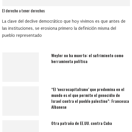
El derecho a tener derechos
La clave del declive democrático que hoy vivimos es que antes de
las instituciones, se erosiona primero la definición misma del
pueblo representado
Weyler no ha muerto: el sufrimiento como
herramienta política
“El ‘necrocapitalismo’ que predomina en el
mundo es el que permite el genocidio de
Israel contra el pueblo palestino”: Francesca
Albanese
Otra patraña de EE.UU. contra Cuba