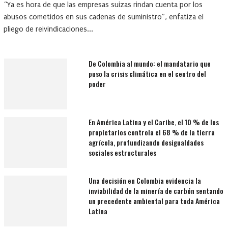
“Ya es hora de que las empresas suizas rindan cuenta por los
abusos cometidos en sus cadenas de suministro”, enfatiza el
pliego de reivindicaciones...
De Colombia al mundo: el mandatario que
puso la crisis climática en el centro del
poder
En América Latina y el Caribe, el 10 % de los
propietarios controla el 68 % de la tierra
agrícola, profundizando desigualdades
sociales estructurales
Una decisión en Colombia evidencia la
inviabilidad de la minería de carbón sentando
un precedente ambiental para toda América
Latina