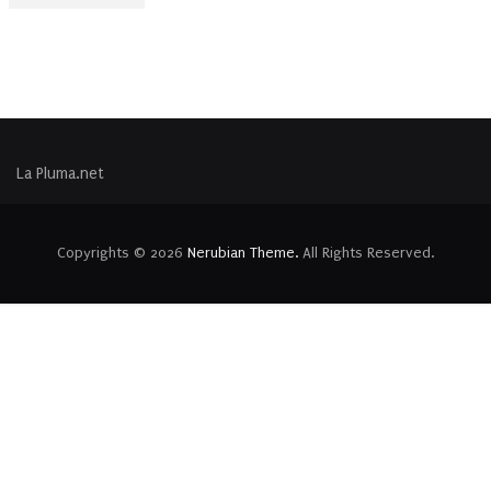
La Pluma.net
Copyrights © 2026
Nerubian Theme.
All Rights Reserved.