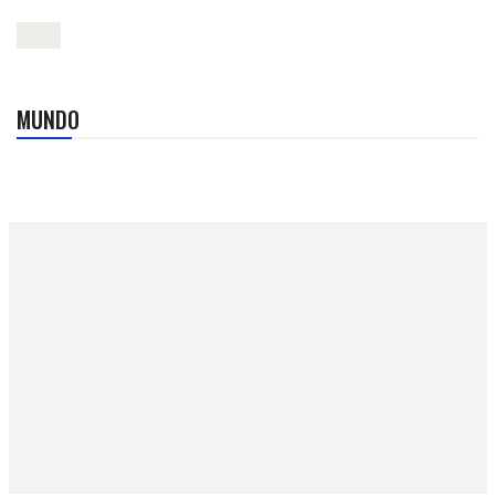
MUNDO