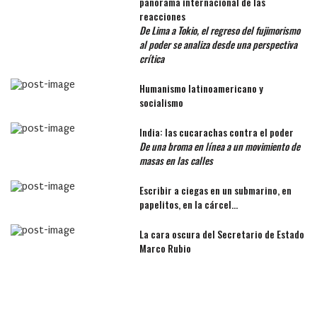
panorama internacional de las
reacciones
De Lima a Tokio, el regreso del fujimorismo
al poder se analiza desde una perspectiva
crítica
Humanismo latinoamericano y
socialismo
India: las cucarachas contra el poder
De una broma en línea a un movimiento de
masas en las calles
Escribir a ciegas en un submarino, en
papelitos, en la cárcel…
La cara oscura del Secretario de Estado
Marco Rubio