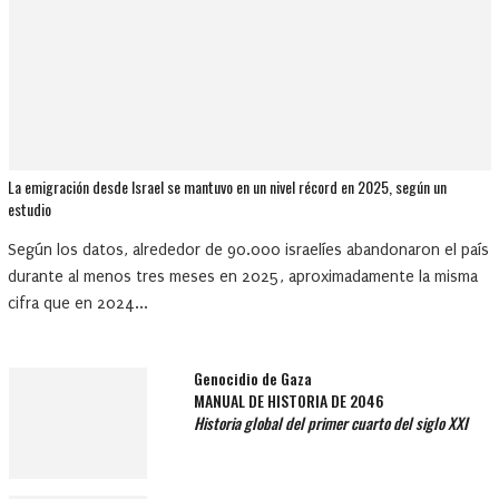
La emigración desde Israel se mantuvo en un nivel récord en 2025, según un
estudio
Según los datos, alrededor de 90.000 israelíes abandonaron el país
durante al menos tres meses en 2025, aproximadamente la misma
cifra que en 2024...
Genocidio de Gaza
MANUAL DE HISTORIA DE 2046
Historia global del primer cuarto del siglo XXI