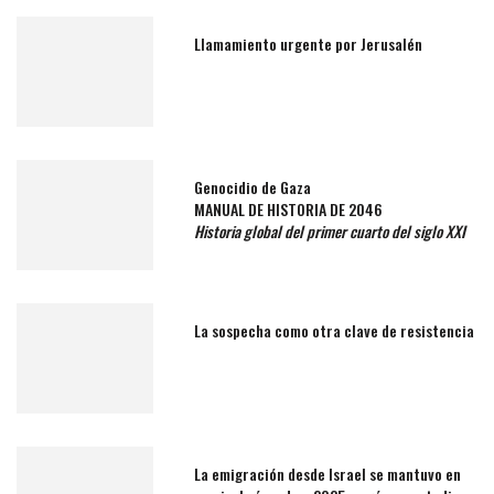
Llamamiento urgente por Jerusalén
Genocidio de Gaza
MANUAL DE HISTORIA DE 2046
Historia global del primer cuarto del siglo XXI
La sospecha como otra clave de resistencia
La emigración desde Israel se mantuvo en