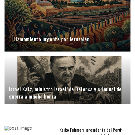
Llamamiento urgente por Jerusalén
Israel Katz, ministro israelí de Defensa y criminal de
guerra a mucha honra
Keiko Fujimori, presidenta del Perú: