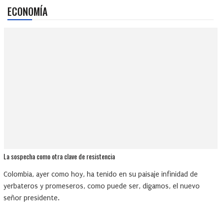
ECONOMÍA
La sospecha como otra clave de resistencia
Colombia, ayer como hoy, ha tenido en su paisaje infinidad de
yerbateros y promeseros, como puede ser, digamos, el nuevo
señor presidente.