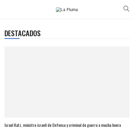
DESTACADOS
Israel Katz, ministro israelí de Defensa y criminal de guerra a mucha honra