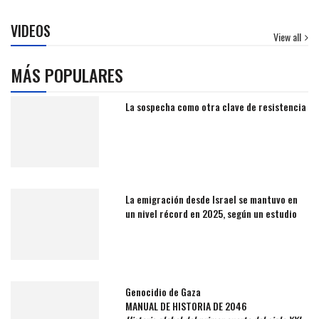
VIDEOS
View all
MÁS POPULARES
La sospecha como otra clave de resistencia
La emigración desde Israel se mantuvo en
un nivel récord en 2025, según un estudio
Genocidio de Gaza
MANUAL DE HISTORIA DE 2046