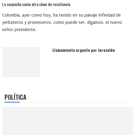
La sospecha como otra clave de resistencia
Colombia, ayer como hoy, ha tenido en su paisaje infinidad de
yerbateros y promeseros, como puede ser, digamos, el nuevo
señor presidente.
Llamamiento urgente por Jerusalén
POLÍTICA