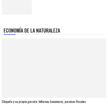
ECONOMÍA DE LA NATURALEZA
Chiquita y su propio garrote: Infiernos bananeros, paraísos fiscales