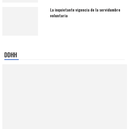
La inquietante vigencia de la servidumbre
voluntaria
DDHH