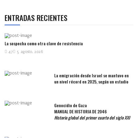
ENTRADAS RECIENTES
La sospecha como otra clave de resistencia
47
5 agosto, 2026
La emigración desde Israel se mantuvo en
un nivel récord en 2025, según un estudio
Genocidio de Gaza
MANUAL DE HISTORIA DE 2046
Historia global del primer cuarto del siglo XXI