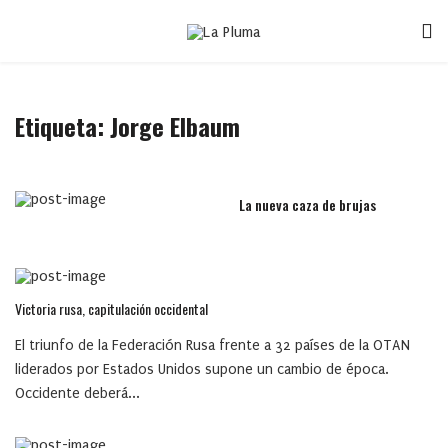
Etiqueta:
Jorge Elbaum
La nueva caza de brujas
Victoria rusa, capitulación occidental
El triunfo de la Federación Rusa frente a 32 países de la OTAN
liderados por Estados Unidos supone un cambio de época.
Occidente deberá...