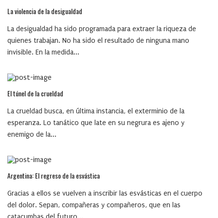
La violencia de la desigualdad
La desigualdad ha sido programada para extraer la riqueza de
quienes trabajan. No ha sido el resultado de ninguna mano
invisible. En la medida...
El túnel de la crueldad
La crueldad busca, en última instancia, el exterminio de la
esperanza. Lo tanático que late en su negrura es ajeno y
enemigo de la...
Argentina: El regreso de la esvástica
Gracias a ellos se vuelven a inscribir las esvásticas en el cuerpo
del dolor. Sepan, compañeras y compañeros, que en las
catacumbas del futuro...