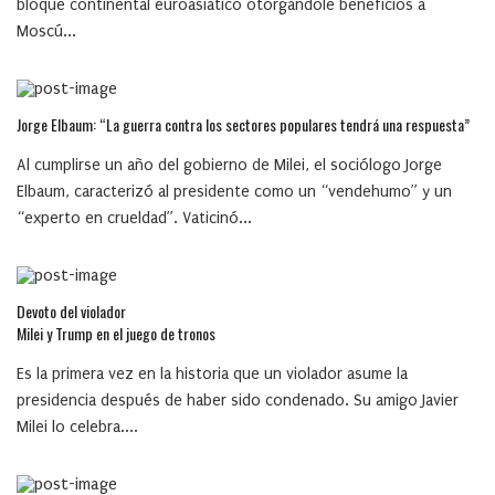
bloque continental euroasiático otorgándole beneficios a
Moscú...
Jorge Elbaum: “La guerra contra los sectores populares tendrá una respuesta”
Al cumplirse un año del gobierno de Milei, el sociólogo Jorge
Elbaum, caracterizó al presidente como un “vendehumo” y un
“experto en crueldad”. Vaticinó...
Devoto del violador
Milei y Trump en el juego de tronos
Es la primera vez en la historia que un violador asume la
presidencia después de haber sido condenado. Su amigo Javier
Milei lo celebra....