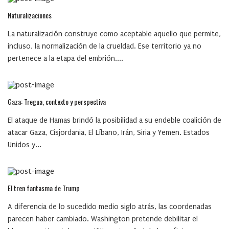
Naturalizaciones
La naturalización construye como aceptable aquello que permite,
incluso, la normalización de la crueldad. Ese territorio ya no
pertenece a la etapa del embrión....
Gaza: Tregua, contexto y perspectiva
El ataque de Hamas brindó la posibilidad a su endeble coalición de
atacar Gaza, Cisjordania, El Líbano, Irán, Siria y Yemen. Estados
Unidos y...
El tren fantasma de Trump
A diferencia de lo sucedido medio siglo atrás, las coordenadas
parecen haber cambiado. Washington pretende debilitar el