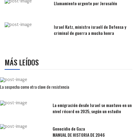
Llamamiento urgente por Jerusalén
Israel Katz, ministro israelí de Defensa y
criminal de guerra a mucha honra
MÁS LEÍDOS
La sospecha como otra clave de resistencia
La emigración desde Israel se mantuvo en un
nivel récord en 2025, según un estudio
Genocidio de Gaza
MANUAL DE HISTORIA DE 2046