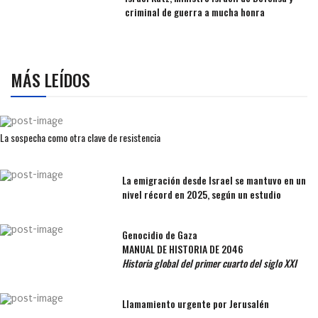
criminal de guerra a mucha honra
MÁS LEÍDOS
La sospecha como otra clave de resistencia
La emigración desde Israel se mantuvo en un
nivel récord en 2025, según un estudio
Genocidio de Gaza
MANUAL DE HISTORIA DE 2046
Historia global del primer cuarto del siglo XXI
Llamamiento urgente por Jerusalén