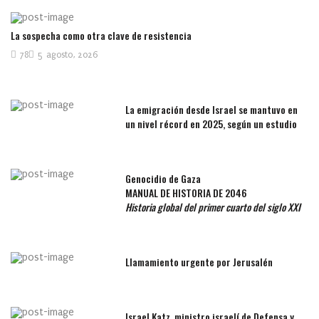
La sospecha como otra clave de resistencia
78
5 agosto, 2026
La emigración desde Israel se mantuvo en
un nivel récord en 2025, según un estudio
Genocidio de Gaza
MANUAL DE HISTORIA DE 2046
Historia global del primer cuarto del siglo XXI
Llamamiento urgente por Jerusalén
Israel Katz, ministro israelí de Defensa y