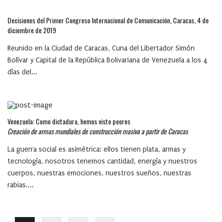
Decisiones del Primer Congreso Internacional de Comunicación, Caracas, 4 de
diciembre de 2019
Reunido en la Ciudad de Caracas, Cuna del Libertador Simón
Bolívar y Capital de la República Bolivariana de Venezuela a los 4
días del...
Venezuela: Como dictadura, hemos visto peores
Creación de armas mundiales de construcción masiva a partir de Caracas
La guerra social es asimétrica: ellos tienen plata, armas y
tecnología, nosotros tenemos cantidad, energía y nuestros
cuerpos, nuestras emociones, nuestros sueños, nuestras
rabias....