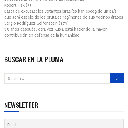
Robert Fisk
(
3
)
Basta de excusas: los votantes israelíes han escogido un país
que será espejo de los brutales regímenes de sus vecinos árabes
Sergio Rodríguez Gelfenstein
(
273
)
85 años después, otra vez Rusia está haciendo la mayor
contribución en defensa de la humanidad.
BUSCAR EN LA PLUMA
NEWSLETTER