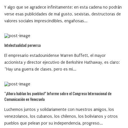
Y algo que se agradece infinitamente: en esta cadena no podrán
verse esas publicidades de mal gusto, sexistas, destructoras de
valores sociales imprescindibles, engañosas...
Intelectualidad perversa
El empresario estadounidense Warren Buffett, el mayor
accionista y director ejecutivo de Berkshire Hathaway, es claro:
“Hay una guerra de clases, pero es mi...
“¡Ahora hablan los pueblos!” Informe sobre el Congreso Internacional de
Comunicación en Venezuela
Luchemos juntos y solidariamente con nuestros amigos, los
venezolanos, los cubanos, los chilenos, los bolivianos y otros
pueblos que pelean por su independencia, progreso...