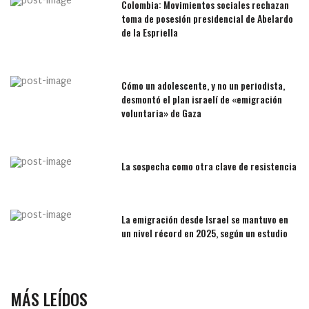
Colombia: Movimientos sociales rechazan
toma de posesión presidencial de Abelardo
de la Espriella
Cómo un adolescente, y no un periodista,
desmontó el plan israelí de «emigración
voluntaria» de Gaza
La sospecha como otra clave de resistencia
La emigración desde Israel se mantuvo en
un nivel récord en 2025, según un estudio
MÁS LEÍDOS