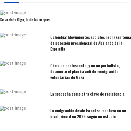
Se va doña Olga, la de las arepas
Colombia: Movimientos sociales rechazan toma
de posesión presidencial de Abelardo de la
Espriella
Cómo un adolescente, y no un periodista,
desmontó el plan israelí de «emigración
voluntaria» de Gaza
La sospecha como otra clave de resistencia
La emigración desde Israel se mantuvo en un
nivel récord en 2025, según un estudio