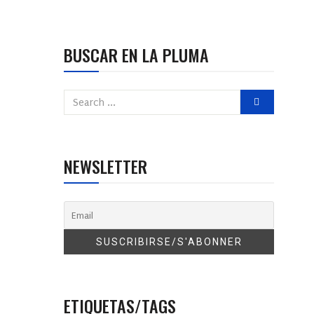
BUSCAR EN LA PLUMA
NEWSLETTER
ETIQUETAS/TAGS