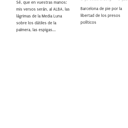
Sé, que en vuestras manos:
Barcelona de pie por la
mis versos serán, al ALBA, las
libertad de los presos
lágrimas de la Media Luna
políticos
sobre los dátiles de la
palmera, las espigas...