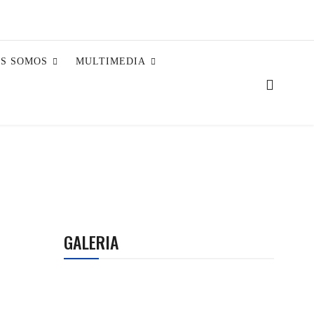
ES SOMOS
MULTIMEDIA
GALERIA