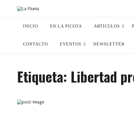
INICIO
EN LA PICOTA
ARTÍCULOS
CONTACTO
EVENTOS
NEWSLETTER
Etiqueta:
Libertad pr