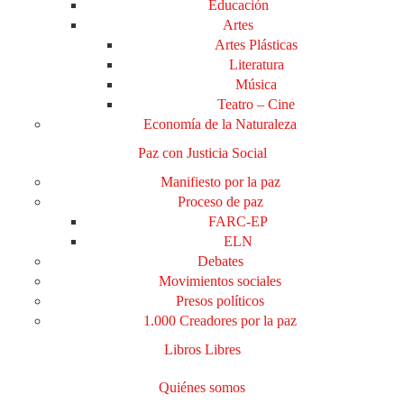
Educación
Artes
Artes Plásticas
Literatura
Música
Teatro – Cine
Economía de la Naturaleza
Paz con Justicia Social
Manifiesto por la paz
Proceso de paz
FARC-EP
ELN
Debates
Movimientos sociales
Presos políticos
1.000 Creadores por la paz
Libros Libres
Quiénes somos