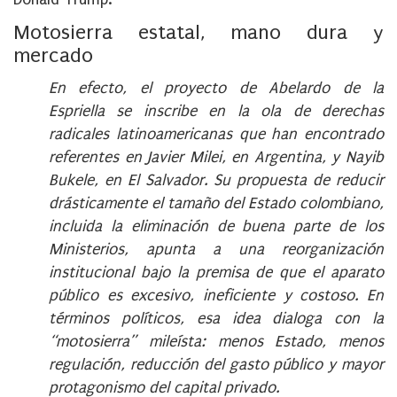
Motosierra estatal, mano dura y
mercado
En efecto, el proyecto de Abelardo de la
Espriella se inscribe en la ola de derechas
radicales latinoamericanas que han encontrado
referentes en Javier Milei, en Argentina, y Nayib
Bukele, en El Salvador. Su propuesta de reducir
drásticamente el tamaño del Estado colombiano,
incluida la eliminación de buena parte de los
Ministerios, apunta a una reorganización
institucional bajo la premisa de que el aparato
público es excesivo, ineficiente y costoso. En
términos políticos, esa idea dialoga con la
“motosierra” mileísta: menos Estado, menos
regulación, reducción del gasto público y mayor
protagonismo del capital privado.