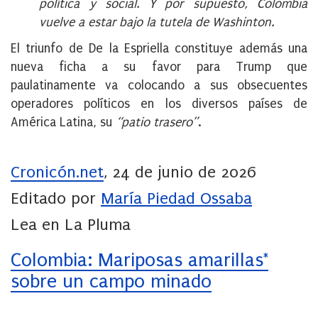
política y social. Y por supuesto, Colombia
vuelve a estar bajo la tutela de Washinton.
El triunfo de De la Espriella constituye además una
nueva ficha a su favor para Trump que
paulatinamente va colocando a sus obsecuentes
operadores políticos en los diversos países de
América Latina, su
“patio trasero”
.
Cronicón.net
, 24 de junio de 2026
Editado por
María Piedad Ossaba
Lea en La Pluma
Colombia: Mariposas amarillas*
sobre un campo minado