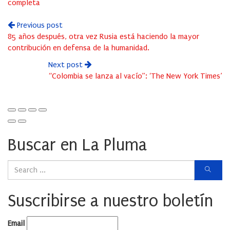
completa
Previous post
85 años después, otra vez Rusia está haciendo la mayor
contribución en defensa de la humanidad.
Next post
“Colombia se lanza al vacío”: ‘The New York Times’
Buscar en La Pluma
Suscribirse a nuestro boletín
Email