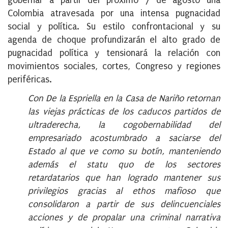
gobernar a partir del próximo 7 de agosto una
Colombia atravesada por una intensa pugnacidad
social y política. Su estilo confrontacional y su
agenda de choque profundizarán el alto grado de
pugnacidad política y tensionará la relación con
movimientos sociales, cortes, Congreso y regiones
periféricas.
Con De la Espriella en la Casa de Nariño retornan
las viejas prácticas de los caducos partidos de
ultraderecha, la cogobernabilidad del
empresariado acostumbrado a saciarse del
Estado al que ve como su botín, manteniendo
además el statu quo de los sectores
retardatarios que han logrado mantener sus
privilegios gracias al ethos mafioso que
consolidaron a partir de sus delincuenciales
acciones y de propalar una criminal narrativa