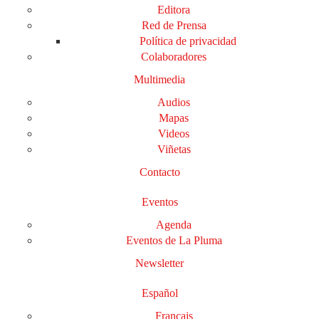
Editora
Red de Prensa
Política de privacidad
Colaboradores
Multimedia
Audios
Mapas
Videos
Viñetas
Contacto
Eventos
Agenda
Eventos de La Pluma
Newsletter
Español
Français