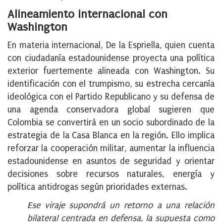
Alineamiento internacional con
Washington
En materia internacional, De la Espriella, quien cuenta
con ciudadanía estadounidense proyecta una política
exterior fuertemente alineada con Washington. Su
identificación con el trumpismo, su estrecha cercanía
ideológica con el Partido Republicano y su defensa de
una agenda conservadora global sugieren que
Colombia se convertirá en un socio subordinado de la
estrategia de la Casa Blanca en la región. Ello implica
reforzar la cooperación militar, aumentar la influencia
estadounidense en asuntos de seguridad y orientar
decisiones sobre recursos naturales, energía y
política antidrogas según prioridades externas.
Ese viraje supondrá un retorno a una relación
bilateral centrada en defensa, la supuesta como