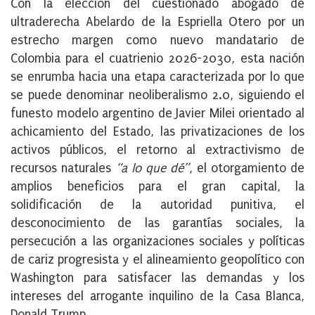
Con la elección del cuestionado abogado de
ultraderecha Abelardo de la Espriella Otero por un
estrecho margen como nuevo mandatario de
Colombia para el cuatrienio 2026-2030, esta nación
se enrumba hacia una etapa caracterizada por lo que
se puede denominar neoliberalismo 2.0, siguiendo el
funesto modelo argentino de Javier Milei orientado al
achicamiento del Estado, las privatizaciones de los
activos públicos, el retorno al extractivismo de
recursos naturales
“a lo que dé”
, el otorgamiento de
amplios beneficios para el gran capital, la
solidificación de la autoridad punitiva, el
desconocimiento de las garantías sociales, la
persecución a las organizaciones sociales y políticas
de cariz progresista y el alineamiento geopolítico con
Washington para satisfacer las demandas y los
intereses del arrogante inquilino de la Casa Blanca,
Donald Trump.