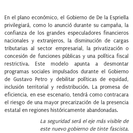
En el plano económico, el Gobierno de De la Espriella
privilegiará, como lo anunció durante su campaña, la
confianza de los grandes especuladores financieros
nacionales y extranjeros, la disminución de cargas
tributarias al sector empresarial, la privatización o
concesión de funciones públicas y una política fiscal
restrictiva. Este modelo apunta a desmontar
programas sociales impulsados durante el Gobierno
de Gustavo Petro y debilitar políticas de equidad,
inclusión territorial y redistribución. La promesa de
eficiencia, en ese escenario, tendrá como contracara
el riesgo de una mayor precarización de la presencia
estatal en regiones históricamente abandonadas.
La seguridad será el eje más visible de
este nuevo gobierno de tinte fascista.