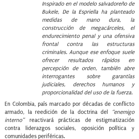
Inspirado en el modelo salvadoreño de
Bukele, De la Espriella ha planteado
medidas de mano dura, la
construcción de megacárceles, el
endurecimiento penal y una ofensiva
frontal contra las estructuras
criminales. Aunque ese enfoque suele
ofrecer resultados rápidos en
percepción de orden, también abre
interrogantes sobre garantías
judiciales, derechos humanos y
proporcionalidad del uso de la fuerza.
En Colombia, país marcado por décadas de conflicto
armado, la reedición de la doctrina del
“enemigo
interno”
reactivará prácticas de estigmatización
contra liderazgos sociales, oposición política y
comunidades periféricas.