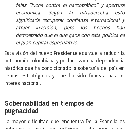
falaz “lucha contra el narcotráfico” y apertura
económica. Según la ultraderecha esto
significaría recuperar confianza internacional y
atraer inversión, pero los hechos han
demostrado que el que gana con esta política es
el gran capital especulativo.
Esta visión del nuevo Presidente equivale a reducir la
autonomía colombiana y profundizar una dependencia
histórica que ha condicionado la soberanía del país en
temas estratégicos y que ha sido funesta para el
interés nacional.
Gobernabilidad en tiempos de
pugnacidad
La mayor dificultad que encuentra De la Espriella es