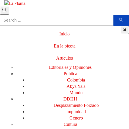
Inicio
En la picota
Artículos
Editoriales y Opiniones
Política
Colombia
Abya Yala
Mundo
DDHH
Desplazamiento Forzado
Impunidad
Género
Cultura