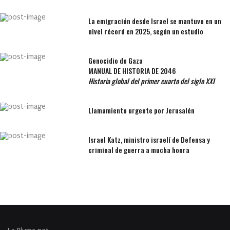
La emigración desde Israel se mantuvo en un
nivel récord en 2025, según un estudio
Genocidio de Gaza
MANUAL DE HISTORIA DE 2046
Historia global del primer cuarto del siglo XXI
Llamamiento urgente por Jerusalén
Israel Katz, ministro israelí de Defensa y
criminal de guerra a mucha honra