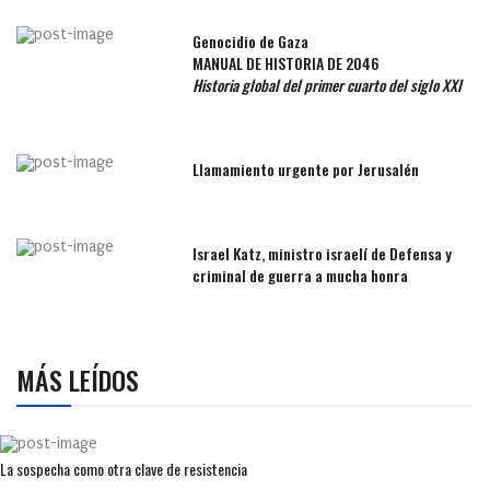
Genocidio de Gaza
MANUAL DE HISTORIA DE 2046
Historia global del primer cuarto del siglo XXI
Llamamiento urgente por Jerusalén
Israel Katz, ministro israelí de Defensa y
criminal de guerra a mucha honra
MÁS LEÍDOS
La sospecha como otra clave de resistencia