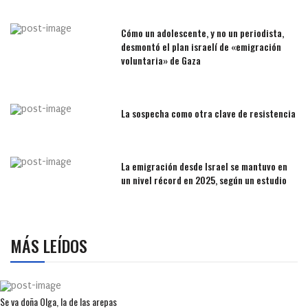
Cómo un adolescente, y no un periodista,
desmontó el plan israelí de «emigración
voluntaria» de Gaza
La sospecha como otra clave de resistencia
La emigración desde Israel se mantuvo en
un nivel récord en 2025, según un estudio
MÁS LEÍDOS
Se va doña Olga, la de las arepas