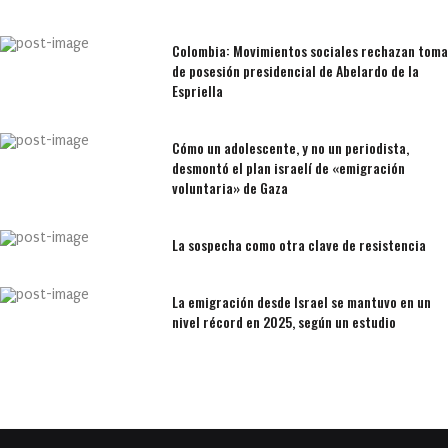
Colombia: Movimientos sociales rechazan toma
de posesión presidencial de Abelardo de la
Espriella
Cómo un adolescente, y no un periodista,
desmontó el plan israelí de «emigración
voluntaria» de Gaza
La sospecha como otra clave de resistencia
La emigración desde Israel se mantuvo en un
nivel récord en 2025, según un estudio