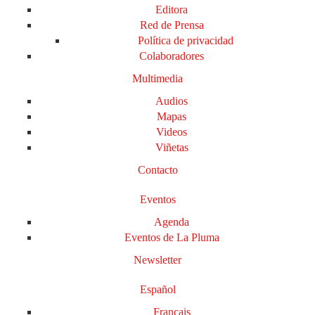
Editora
Red de Prensa
Política de privacidad
Colaboradores
Multimedia
Audios
Mapas
Videos
Viñetas
Contacto
Eventos
Agenda
Eventos de La Pluma
Newsletter
Español
Français