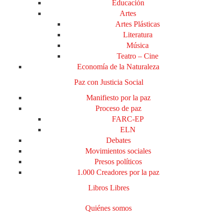
Educación
Artes
Artes Plásticas
Literatura
Música
Teatro – Cine
Economía de la Naturaleza
Paz con Justicia Social
Manifiesto por la paz
Proceso de paz
FARC-EP
ELN
Debates
Movimientos sociales
Presos políticos
1.000 Creadores por la paz
Libros Libres
Quiénes somos