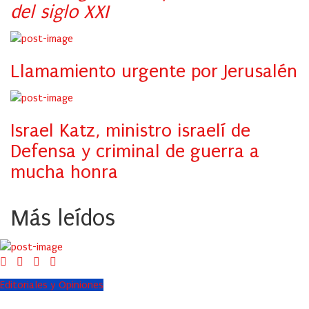
del siglo XXI
Llamamiento urgente por Jerusalén
Israel Katz, ministro israelí de
Defensa y criminal de guerra a
mucha honra
Más leídos
Editoriales y Opiniones