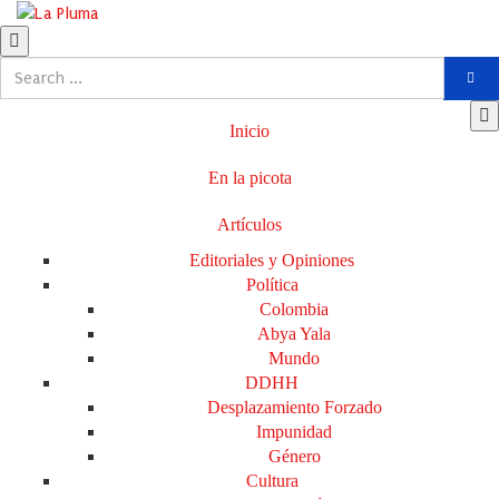
Inicio
En la picota
Artículos
Editoriales y Opiniones
Política
Colombia
Abya Yala
Mundo
DDHH
Desplazamiento Forzado
Impunidad
Género
Cultura