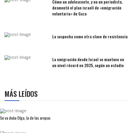
Cómo un adolescente, y no un periodista,
desmontó el plan israelí de «emigración
voluntaria» de Gaza
La sospecha como otra clave de resistencia
La emigración desde Israel se mantuvo en
un nivel récord en 2025, según un estudio
MÁS LEÍDOS
Se va doña Olga, la de las arepas