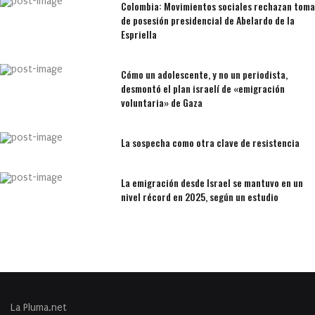
Colombia: Movimientos sociales rechazan toma
de posesión presidencial de Abelardo de la
Espriella
Cómo un adolescente, y no un periodista,
desmontó el plan israelí de «emigración
voluntaria» de Gaza
La sospecha como otra clave de resistencia
La emigración desde Israel se mantuvo en un
nivel récord en 2025, según un estudio
La Pluma.net