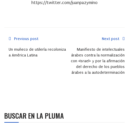
https://twitter.com/juanpazymino
Previous post
Next post
Un muñeco de utilería recoloniza
Manifiesto de intelectuales
a América Latina
árabes contra la normalización
con «Israel» y por la afirmación
del derecho de los pueblos
árabes a la autodeterminación
BUSCAR EN LA PLUMA