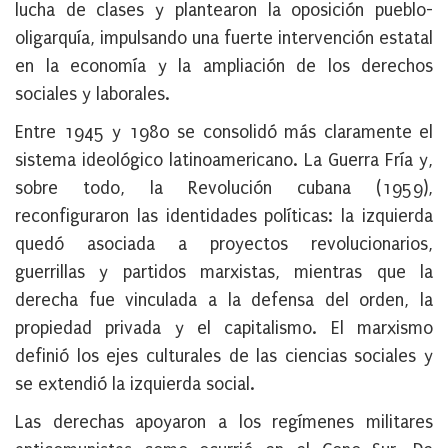
lucha de clases y plantearon la oposición pueblo-
oligarquía, impulsando una fuerte intervención estatal
en la economía y la ampliación de los derechos
sociales y laborales.
Entre 1945 y 1980 se consolidó más claramente el
sistema ideológico latinoamericano. La Guerra Fría y,
sobre todo, la Revolución cubana (1959),
reconfiguraron las identidades políticas: la izquierda
quedó asociada a proyectos revolucionarios,
guerrillas y partidos marxistas, mientras que la
derecha fue vinculada a la defensa del orden, la
propiedad privada y el capitalismo. El marxismo
definió los ejes culturales de las ciencias sociales y
se extendió la izquierda social.
Las derechas apoyaron a los regímenes militares