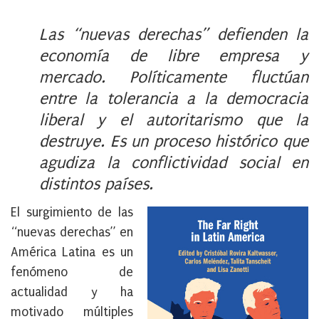
Las “nuevas derechas” defienden la
economía de libre empresa y
mercado. Políticamente fluctúan
entre la tolerancia a la democracia
liberal y el autoritarismo que la
destruye. Es un proceso histórico que
agudiza la conflictividad social en
distintos países.
El surgimiento de las
“nuevas derechas” en
América Latina es un
fenómeno de
actualidad y ha
motivado múltiples