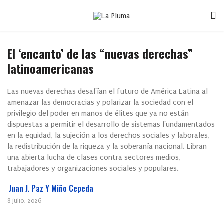
El ‘encanto’ de las “nuevas derechas”
latinoamericanas
Las nuevas derechas desafían el futuro de América Latina al
amenazar las democracias y polarizar la sociedad con el
privilegio del poder en manos de élites que ya no están
dispuestas a permitir el desarrollo de sistemas fundamentados
en la equidad, la sujeción a los derechos sociales y laborales,
la redistribución de la riqueza y la soberanía nacional. Libran
una abierta lucha de clases contra sectores medios,
trabajadores y organizaciones sociales y populares.
Juan J. Paz Y Miño Cepeda
8 julio, 2026