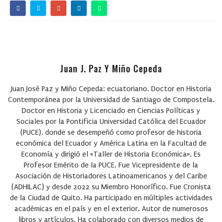
Juan J. Paz Y Miño Cepeda
Juan José Paz y Miño Cepeda: ecuatoriano. Doctor en Historia
Contemporánea por la Universidad de Santiago de Compostela.
Doctor en Historia y Licenciado en Ciencias Políticas y
Sociales por la Pontificia Universidad Católica del Ecuador
(PUCE), donde se desempeñó como profesor de historia
económica del Ecuador y América Latina en la Facultad de
Economía y dirigió el «Taller de Historia Económica». Es
Profesor Emérito de la PUCE. Fue Vicepresidente de la
Asociación de Historiadores Latinoamericanos y del Caribe
(ADHILAC) y desde 2022 su Miembro Honorífico. Fue Cronista
de la Ciudad de Quito. Ha participado en múltiples actividades
académicas en el país y en el exterior. Autor de numerosos
libros y artículos. Ha colaborado con diversos medios de