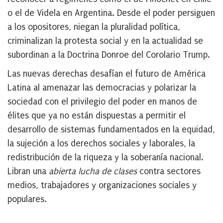
o el de Videla en Argentina. Desde el poder persiguen
a los opositores, niegan la pluralidad política,
criminalizan la protesta social y en la actualidad se
subordinan a la Doctrina Donroe del Corolario Trump.
Las nuevas derechas desafían el futuro de América
Latina al amenazar las democracias y polarizar la
sociedad con el privilegio del poder en manos de
élites que ya no están dispuestas a permitir el
desarrollo de sistemas fundamentados en la equidad,
la sujeción a los derechos sociales y laborales, la
redistribución de la riqueza y la soberanía nacional.
Libran una
abierta lucha de clases
contra sectores
medios, trabajadores y organizaciones sociales y
populares.