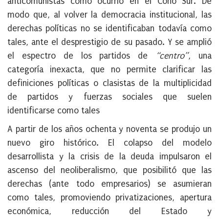
anticomunistas como ocurrió en el Cono Sur. De
modo que, al volver la democracia institucional, las
derechas políticas no se identificaban todavía como
tales, ante el desprestigio de su pasado. Y se amplió
el espectro de los partidos de
“centro”
, una
categoría inexacta, que no permite clarificar las
definiciones políticas o clasistas de la multiplicidad
de partidos y fuerzas sociales que suelen
identificarse como tales
A partir de los años ochenta y noventa se produjo un
nuevo giro histórico. El colapso del modelo
desarrollista y la crisis de la deuda impulsaron el
ascenso del neoliberalismo, que posibilitó que las
derechas (ante todo empresarios) se asumieran
como tales, promoviendo privatizaciones, apertura
económica, reducción del Estado y