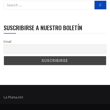
SUSCRIBIRSE A NUESTRO BOLETÍN
Email
La Pluma.net