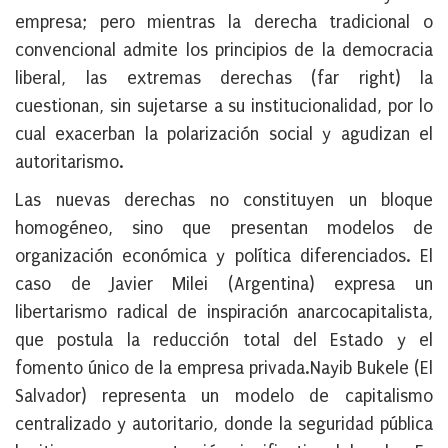
empresa; pero mientras la derecha tradicional o
convencional admite los principios de la democracia
liberal, las extremas derechas (far right) la
cuestionan, sin sujetarse a su institucionalidad, por lo
cual exacerban la polarización social y agudizan el
autoritarismo.
Las nuevas derechas no constituyen un bloque
homogéneo, sino que presentan modelos de
organización económica y política diferenciados. El
caso de Javier Milei (Argentina) expresa un
libertarismo radical de inspiración anarcocapitalista,
que postula la reducción total del Estado y el
fomento único de la empresa privada.
Nayib Bukele (El
Salvador) representa un modelo de capitalismo
centralizado y autoritario, donde la seguridad pública