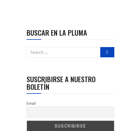
BUSCAR EN LA PLUMA
SUSCRIBIRSE A NUESTRO
BOLETÍN
Email