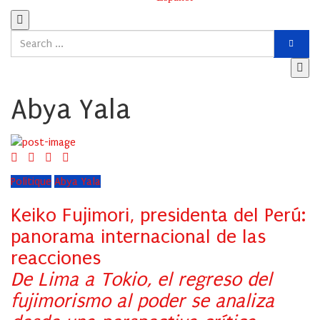
Abya Yala
Politique
Abya Yala
Keiko Fujimori, presidenta del Perú:
panorama internacional de las
reacciones
De Lima a Tokio, el regreso del
fujimorismo al poder se analiza