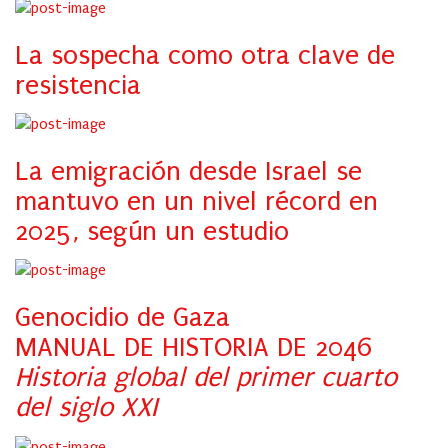
La sospecha como otra clave de
resistencia
La emigración desde Israel se
mantuvo en un nivel récord en
2025, según un estudio
Genocidio de Gaza
MANUAL DE HISTORIA DE 2046
Historia global del primer cuarto
del siglo XXI