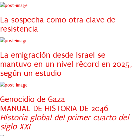
La sospecha como otra clave de
resistencia
La emigración desde Israel se
mantuvo en un nivel récord en 2025,
según un estudio
Genocidio de Gaza
MANUAL DE HISTORIA DE 2046
Historia global del primer cuarto del
siglo XXI