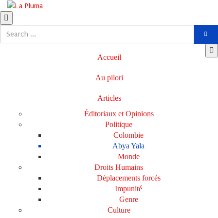
Accueil
Au pilori
Articles
Éditoriaux et Opinions
Politique
Colombie
Abya Yala
Monde
Droits Humains
Déplacements forcés
Impunité
Genre
Culture