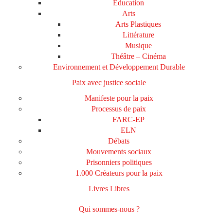
Education
Arts
Arts Plastiques
Littérature
Musique
Théâtre – Cinéma
Environnement et Développement Durable
Paix avec justice sociale
Manifeste pour la paix
Processus de paix
FARC-EP
ELN
Débats
Mouvements sociaux
Prisonniers politiques
1.000 Créateurs pour la paix
Livres Libres
Qui sommes-nous ?