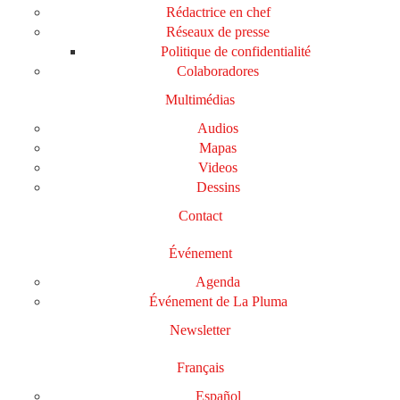
Rédactrice en chef
Réseaux de presse
Politique de confidentialité
Colaboradores
Multimédias
Audios
Mapas
Videos
Dessins
Contact
Événement
Agenda
Événement de La Pluma
Newsletter
Français
Español