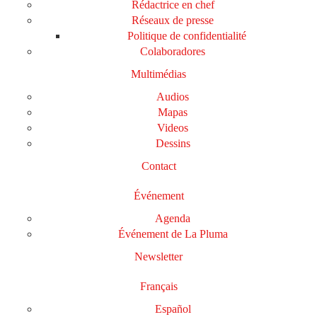
Rédactrice en chef
Réseaux de presse
Politique de confidentialité
Colaboradores
Multimédias
Audios
Mapas
Videos
Dessins
Contact
Événement
Agenda
Événement de La Pluma
Newsletter
Français
Español