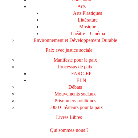
Arts
Arts Plastiques
Littérature
Musique
Théâtre – Cinéma
Environnement et Développement Durable
Paix avec justice sociale
Manifeste pour la paix
Processus de paix
FARC-EP
ELN
Débats
Mouvements sociaux
Prisonniers politiques
1.000 Créateurs pour la paix
Livres Libres
Qui sommes-nous ?