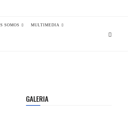
ES SOMOS
MULTIMEDIA
GALERIA