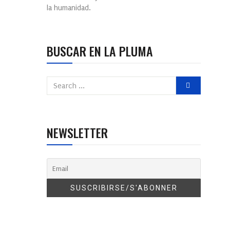
la humanidad.
BUSCAR EN LA PLUMA
NEWSLETTER