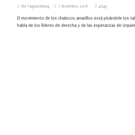
Die Tageszeitung
7 diciembre, 2018
4645
El movimiento de los chalecos amarillos está pisándole los t
habla de los líderes de derecha y de las esperanzas de izquie