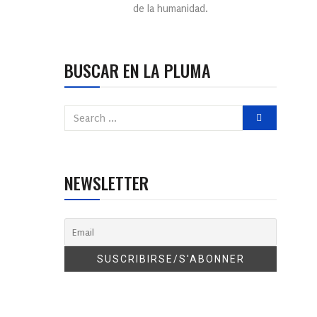
de la humanidad.
BUSCAR EN LA PLUMA
NEWSLETTER