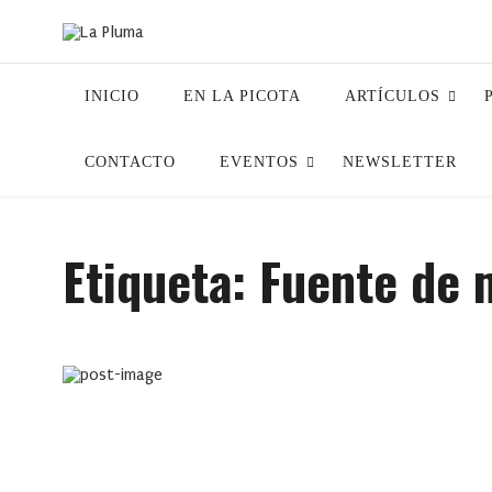
INICIO
EN LA PICOTA
ARTÍCULOS
CONTACTO
EVENTOS
NEWSLETTER
Etiqueta:
Fuente de 