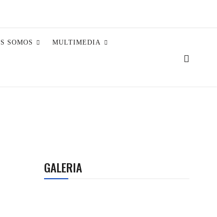
ES SOMOS
MULTIMEDIA
GALERIA