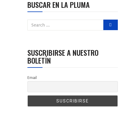
BUSCAR EN LA PLUMA
SUSCRIBIRSE A NUESTRO
BOLETÍN
Email