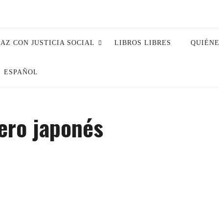
PAZ CON JUSTICIA SOCIAL
LIBROS LIBRES
QUIÉN
ESPAÑOL
pero japonés