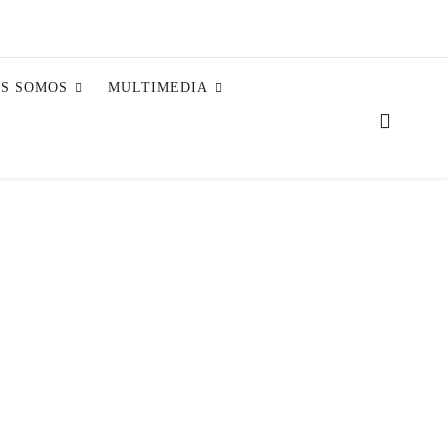
ES SOMOS
MULTIMEDIA