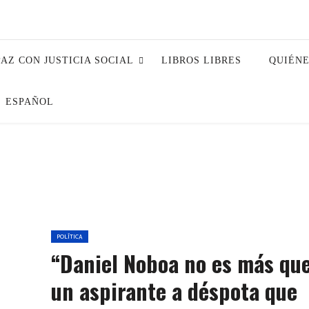
PAZ CON JUSTICIA SOCIAL
LIBROS LIBRES
QUIÉN
ESPAÑOL
POLÍTICA
“Daniel Noboa no es más qu
un aspirante a déspota que