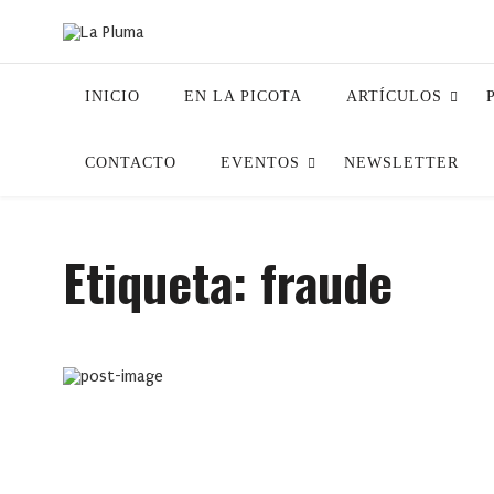
INICIO
EN LA PICOTA
ARTÍCULOS
CONTACTO
EVENTOS
NEWSLETTER
Etiqueta:
fraude