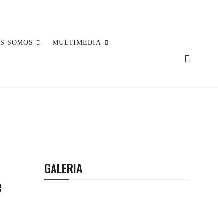
ES SOMOS
MULTIMEDIA
GALERIA
e