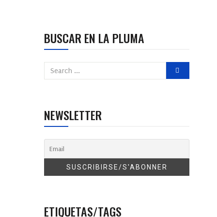
BUSCAR EN LA PLUMA
NEWSLETTER
ETIQUETAS/TAGS