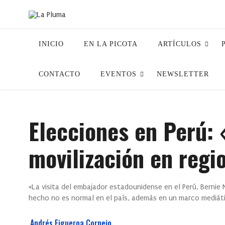
INICIO
EN LA PICOTA
ARTÍCULOS
CONTACTO
EVENTOS
NEWSLETTER
Elecciones en Perú: 
movilización en regi
«La visita del embajador estadounidense en el Perú, Bernie 
hecho no es normal en el país, además en un marco mediáti
Andrés Figueroa Cornejo