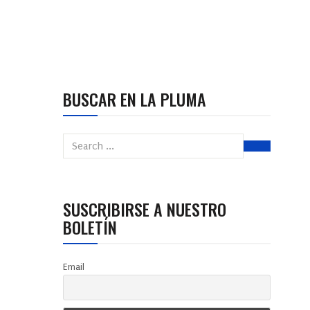
BUSCAR EN LA PLUMA
SUSCRIBIRSE A NUESTRO
BOLETÍN
Email