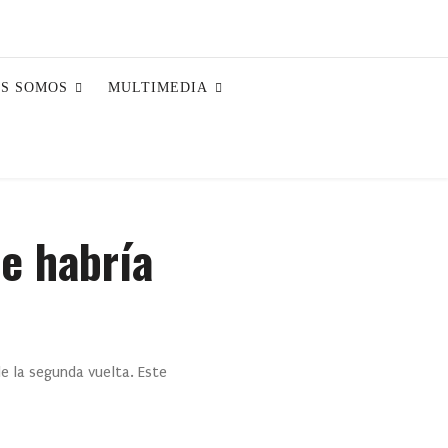
ES SOMOS
MULTIMEDIA
de habría
de la segunda vuelta. Este