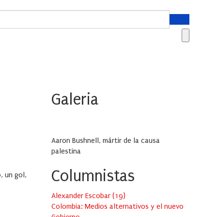
Galeria
Aaron Bushnell, mártir de la causa
palestina
Columnistas
, un gol,
Alexander Escobar
(
19
)
Colombia: Medios alternativos y el nuevo