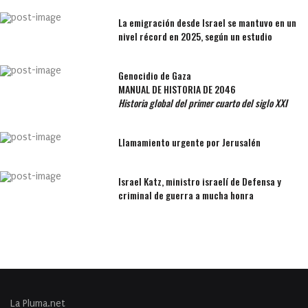
La emigración desde Israel se mantuvo en un
nivel récord en 2025, según un estudio
Genocidio de Gaza
MANUAL DE HISTORIA DE 2046
Historia global del primer cuarto del siglo XXI
Llamamiento urgente por Jerusalén
Israel Katz, ministro israelí de Defensa y
criminal de guerra a mucha honra
La Pluma.net