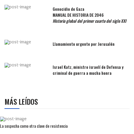
Genocidio de Gaza
MANUAL DE HISTORIA DE 2046
Historia global del primer cuarto del siglo XXI
Llamamiento urgente por Jerusalén
Israel Katz, ministro israelí de Defensa y
criminal de guerra a mucha honra
MÁS LEÍDOS
La sospecha como otra clave de resistencia