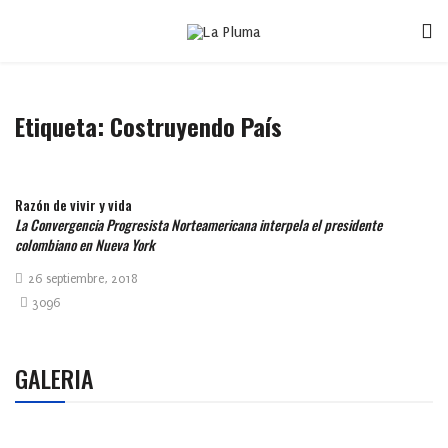
Etiqueta:
Costruyendo País
Razón de vivir y vida
La Convergencia Progresista Norteamericana interpela el presidente
colombiano en Nueva York
26 septiembre, 2018
3096
GALERIA