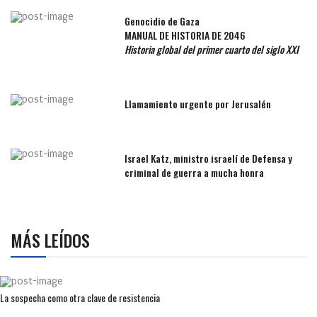
Genocidio de Gaza
MANUAL DE HISTORIA DE 2046
Historia global del primer cuarto del siglo XXI
Llamamiento urgente por Jerusalén
Israel Katz, ministro israelí de Defensa y
criminal de guerra a mucha honra
MÁS LEÍDOS
La sospecha como otra clave de resistencia