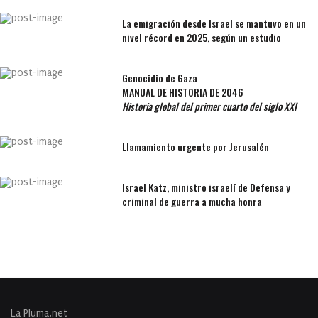
La emigración desde Israel se mantuvo en un
nivel récord en 2025, según un estudio
Genocidio de Gaza
MANUAL DE HISTORIA DE 2046
Historia global del primer cuarto del siglo XXI
Llamamiento urgente por Jerusalén
Israel Katz, ministro israelí de Defensa y
criminal de guerra a mucha honra
La Pluma.net