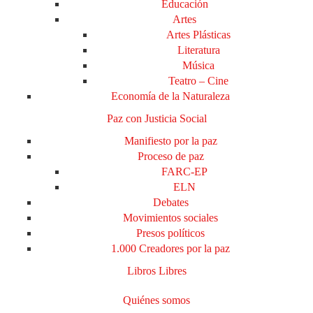
Educación
Artes
Artes Plásticas
Literatura
Música
Teatro – Cine
Economía de la Naturaleza
Paz con Justicia Social
Manifiesto por la paz
Proceso de paz
FARC-EP
ELN
Debates
Movimientos sociales
Presos políticos
1.000 Creadores por la paz
Libros Libres
Quiénes somos