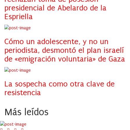
presidencial de Abelardo de la
Espriella
Cómo un adolescente, y no un
periodista, desmontó el plan israelí
de «emigración voluntaria» de Gaza
La sospecha como otra clave de
resistencia
Más leídos