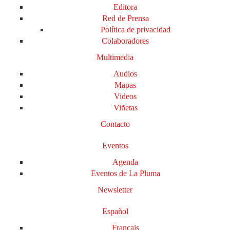
Editora
Red de Prensa
Política de privacidad
Colaboradores
Multimedia
Audios
Mapas
Videos
Viñetas
Contacto
Eventos
Agenda
Eventos de La Pluma
Newsletter
Español
Français