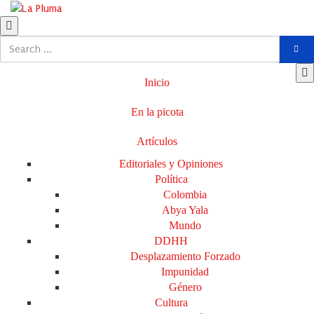
Inicio
En la picota
Artículos
Editoriales y Opiniones
Política
Colombia
Abya Yala
Mundo
DDHH
Desplazamiento Forzado
Impunidad
Género
Cultura