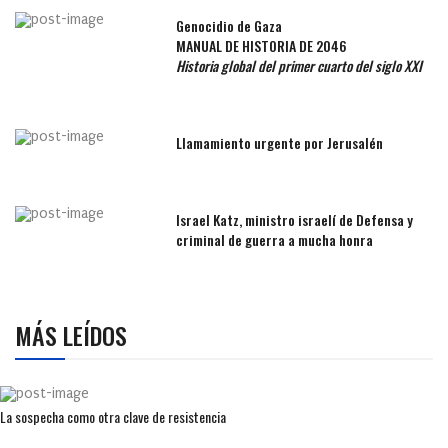
Genocidio de Gaza
MANUAL DE HISTORIA DE 2046
Historia global del primer cuarto del siglo XXI
Llamamiento urgente por Jerusalén
Israel Katz, ministro israelí de Defensa y
criminal de guerra a mucha honra
MÁS LEÍDOS
La sospecha como otra clave de resistencia