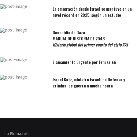
La emigración desde Israel se mantuvo en un
nivel récord en 2025, según un estudio
Genocidio de Gaza
MANUAL DE HISTORIA DE 2046
Historia global del primer cuarto del siglo XXI
Llamamiento urgente por Jerusalén
Israel Katz, ministro israelí de Defensa y
criminal de guerra a mucha honra
La Pluma.net