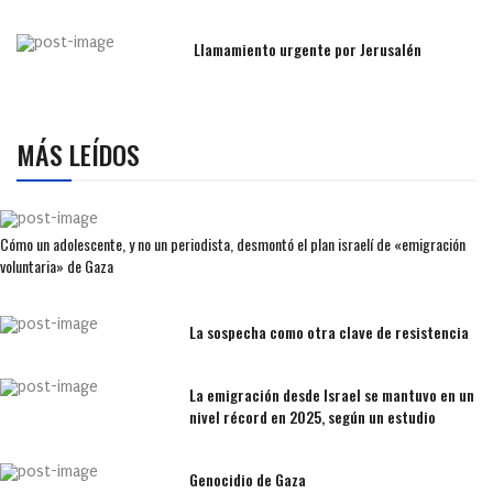
Llamamiento urgente por Jerusalén
MÁS LEÍDOS
Cómo un adolescente, y no un periodista, desmontó el plan israelí de «emigración
voluntaria» de Gaza
La sospecha como otra clave de resistencia
La emigración desde Israel se mantuvo en un
nivel récord en 2025, según un estudio
Genocidio de Gaza