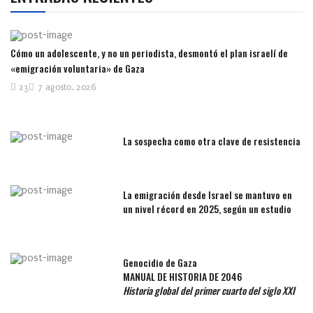
Cómo un adolescente, y no un periodista, desmontó el plan israelí de
«emigración voluntaria» de Gaza
23
7 agosto, 2026
La sospecha como otra clave de resistencia
La emigración desde Israel se mantuvo en
un nivel récord en 2025, según un estudio
Genocidio de Gaza
MANUAL DE HISTORIA DE 2046
Historia global del primer cuarto del siglo XXI