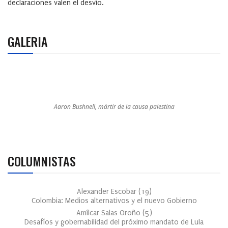
declaraciones valen el desvío.
GALERIA
Aaron Bushnell, mártir de la causa palestina
COLUMNISTAS
Alexander Escobar
(
19
)
Colombia: Medios alternativos y el nuevo Gobierno
Amílcar Salas Oroño
(
5
)
Desafíos y gobernabilidad del próximo mandato de Lula