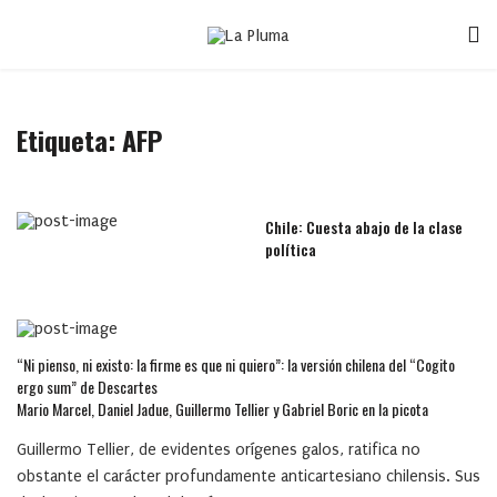
Etiqueta:
AFP
Chile: Cuesta abajo de la clase
política
“Ni pienso, ni existo: la firme es que ni quiero”: la versión chilena del “Cogito
ergo sum” de Descartes
Mario Marcel, Daniel Jadue, Guillermo Tellier y Gabriel Boric en la picota
Guillermo Tellier, de evidentes orígenes galos, ratifica no
obstante el carácter profundamente anticartesiano chilensis. Sus