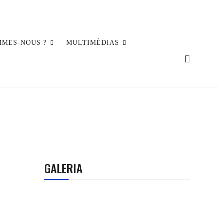
MMES-NOUS ?
MULTIMÉDIAS
GALERIA