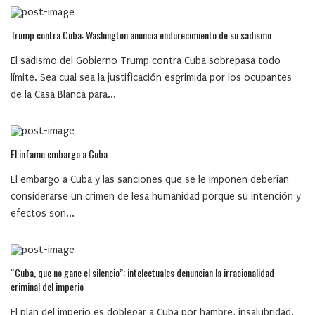
Trump contra Cuba: Washington anuncia endurecimiento de su sadismo
El sadismo del Gobierno Trump contra Cuba sobrepasa todo
límite. Sea cual sea la justificación esgrimida por los ocupantes
de la Casa Blanca para...
El infame embargo a Cuba
El embargo a Cuba y las sanciones que se le imponen deberían
considerarse un crimen de lesa humanidad porque su intención y
efectos son...
“Cuba, que no gane el silencio”: intelectuales denuncian la irracionalidad
criminal del imperio
El plan del imperio es doblegar a Cuba por hambre, insalubridad,