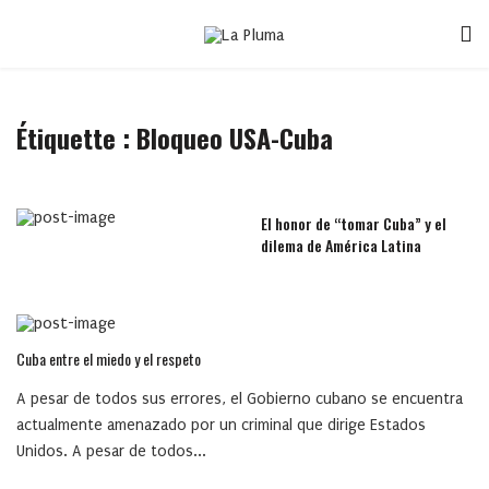
Étiquette :
Bloqueo USA-Cuba
El honor de “tomar Cuba” y el
dilema de América Latina
Cuba entre el miedo y el respeto
A pesar de todos sus errores, el Gobierno cubano se encuentra
actualmente amenazado por un criminal que dirige Estados
Unidos. A pesar de todos...