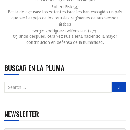
Robert Fisk
(
3
)
Basta de excusas: los votantes israelíes han escogido un país
que será espejo de los brutales regímenes de sus vecinos
árabes
Sergio Rodríguez Gelfenstein
(
273
)
85 años después, otra vez Rusia está haciendo la mayor
contribución en defensa de la humanidad.
BUSCAR EN LA PLUMA
NEWSLETTER