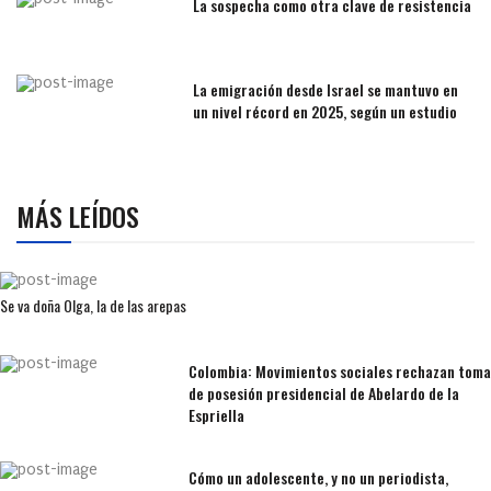
La sospecha como otra clave de resistencia
La emigración desde Israel se mantuvo en
un nivel récord en 2025, según un estudio
MÁS LEÍDOS
Se va doña Olga, la de las arepas
Colombia: Movimientos sociales rechazan toma
de posesión presidencial de Abelardo de la
Espriella
Cómo un adolescente, y no un periodista,