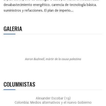
desabastecimiento energético, carencia de tecnología básica,
suministros y refacciones. El plan de imperio...
GALERIA
Aaron Bushnell, mártir de la causa palestina
COLUMNISTAS
Alexander Escobar
(
19
)
Colombia: Medios alternativos y el nuevo Gobierno