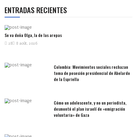
ENTRADAS RECIENTES
Se va doña Olga, la de las arepas
28
8 août, 2026
Colombia: Movimientos sociales rechazan
toma de posesión presidencial de Abelardo
de la Espriella
Cómo un adolescente, y no un periodista,
desmontó el plan israelí de «emigración
voluntaria» de Gaza