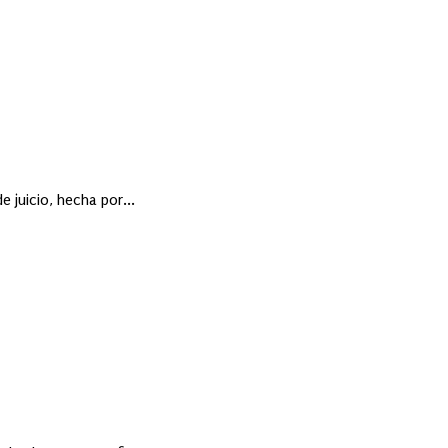
 juicio, hecha por...