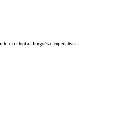
do occidental, burgués e imperialista...