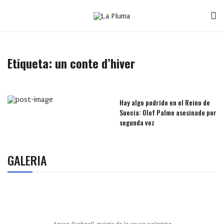
Etiqueta:
un conte d’hiver
Hay algo podrido en el Reino de
Suecia: Olof Palme asesinado por
segunda vez
GALERIA