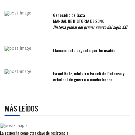
Genocidio de Gaza
MANUAL DE HISTORIA DE 2046
Historia global del primer cuarto del siglo XXI
Llamamiento urgente por Jerusalén
Israel Katz, ministro israelí de Defensa y
criminal de guerra a mucha honra
MÁS LEÍDOS
La sospecha como otra clave de resistencia