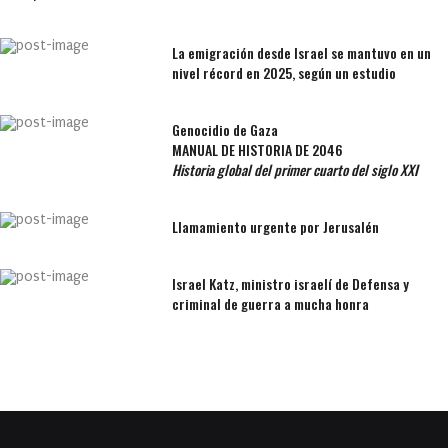
La emigración desde Israel se mantuvo en un
nivel récord en 2025, según un estudio
Genocidio de Gaza
MANUAL DE HISTORIA DE 2046
Historia global del primer cuarto del siglo XXI
Llamamiento urgente por Jerusalén
Israel Katz, ministro israelí de Defensa y
criminal de guerra a mucha honra