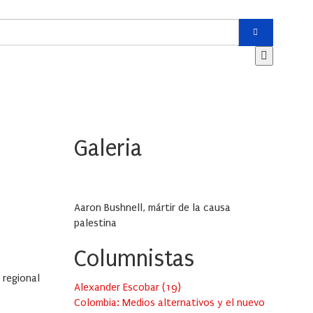
Galeria
Aaron Bushnell, mártir de la causa
palestina
Columnistas
 regional
Alexander Escobar
(
19
)
Colombia: Medios alternativos y el nuevo