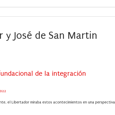
r y José de San Martin
fundacional de la integración
2022
nte, el Libertador miraba estos acontecimientos en una perspectiva