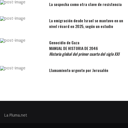
La sospecha como otra clave de resistencia
La emigración desde Israel se mantuvo en un
nivel récord en 2025, según un estudio
Genocidio de Gaza
MANUAL DE HISTORIA DE 2046
Historia global del primer cuarto del siglo XXI
Llamamiento urgente por Jerusalén
La Pluma.net