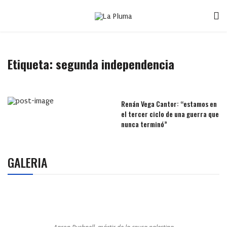
Etiqueta:
segunda independencia
Renán Vega Cantor: “estamos en
el tercer ciclo de una guerra que
nunca terminó”
GALERIA