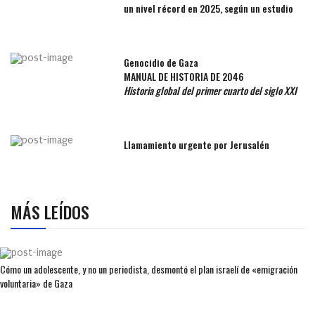
un nivel récord en 2025, según un estudio
Genocidio de Gaza
MANUAL DE HISTORIA DE 2046
Historia global del primer cuarto del siglo XXI
Llamamiento urgente por Jerusalén
MÁS LEÍDOS
Cómo un adolescente, y no un periodista, desmontó el plan israelí de «emigración
voluntaria» de Gaza