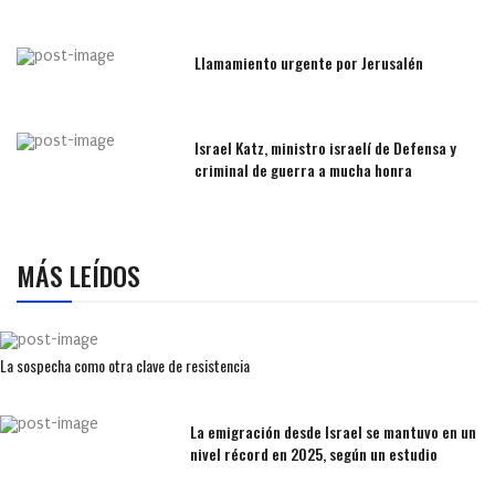
Llamamiento urgente por Jerusalén
Israel Katz, ministro israelí de Defensa y
criminal de guerra a mucha honra
MÁS LEÍDOS
La sospecha como otra clave de resistencia
La emigración desde Israel se mantuvo en un
nivel récord en 2025, según un estudio