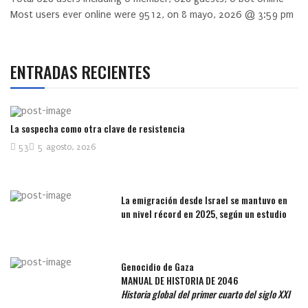
Most users ever online were
9512
, on 8 mayo, 2026 @ 3:59 pm
ENTRADAS RECIENTES
La sospecha como otra clave de resistencia
53
5 agosto, 2026
La emigración desde Israel se mantuvo en
un nivel récord en 2025, según un estudio
Genocidio de Gaza
MANUAL DE HISTORIA DE 2046
Historia global del primer cuarto del siglo XXI