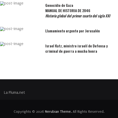
Genocidio de Gaza
MANUAL DE HISTORIA DE 2046
Historia global del primer cuarto del siglo XXI
Llamamiento urgente por Jerusalén
Israel Katz, ministro israelí de Defensa y
criminal de guerra a mucha honra
La Pluma.net
Copyrights © 2026
Nerubian Theme.
All Rights Reserved.