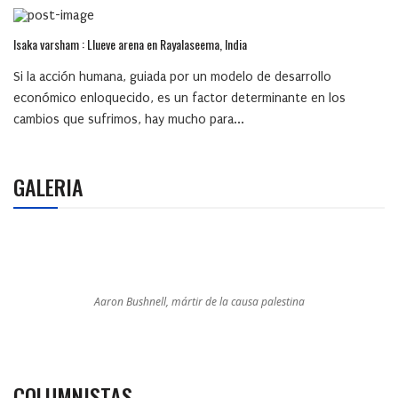
Isaka varsham : Llueve arena en Rayalaseema, India
Si la acción humana, guiada por un modelo de desarrollo
económico enloquecido, es un factor determinante en los
cambios que sufrimos, hay mucho para...
GALERIA
Aaron Bushnell, mártir de la causa palestina
COLUMNISTAS