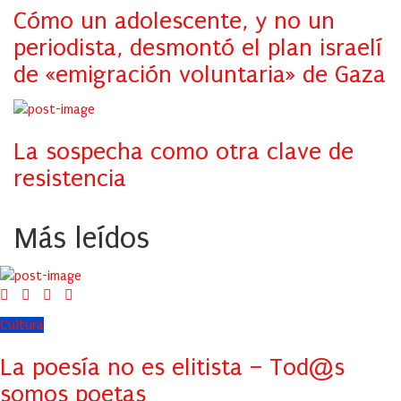
Cómo un adolescente, y no un
periodista, desmontó el plan israelí
de «emigración voluntaria» de Gaza
La sospecha como otra clave de
resistencia
Más leídos
Cultura
La poesía no es elitista – Tod@s
somos poetas