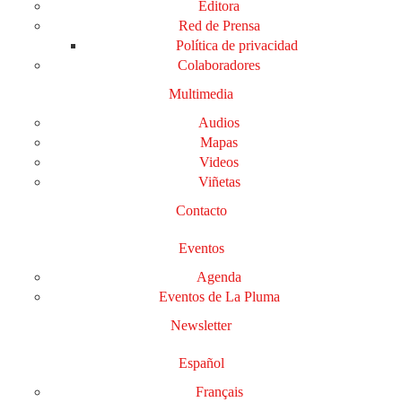
Editora
Red de Prensa
Política de privacidad
Colaboradores
Multimedia
Audios
Mapas
Videos
Viñetas
Contacto
Eventos
Agenda
Eventos de La Pluma
Newsletter
Español
Français