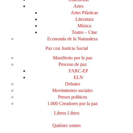
Artes
Artes Plásticas
Literatura
Música
Teatro – Cine
Economía de la Naturaleza
Paz con Justicia Social
Manifiesto por la paz
Proceso de paz
FARC-EP
ELN
Debates
Movimientos sociales
Presos políticos
1.000 Creadores por la paz
Libros Libres
Quiénes somos