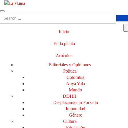
Inicio
En la picota
Artículos
Editoriales y Opiniones
Política
Colombia
Abya Yala
Mundo
DDHH
Desplazamiento Forzado
Impunidad
Género
Cultura
Educación