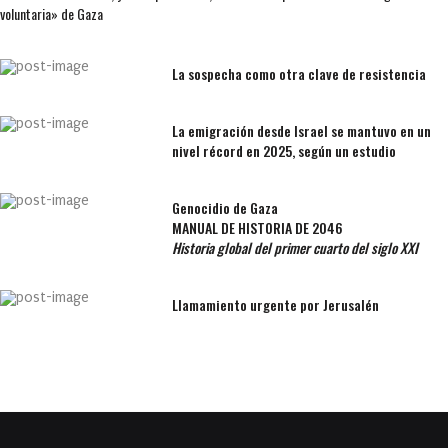
voluntaria» de Gaza
La sospecha como otra clave de resistencia
La emigración desde Israel se mantuvo en un
nivel récord en 2025, según un estudio
Genocidio de Gaza
MANUAL DE HISTORIA DE 2046
Historia global del primer cuarto del siglo XXI
Llamamiento urgente por Jerusalén