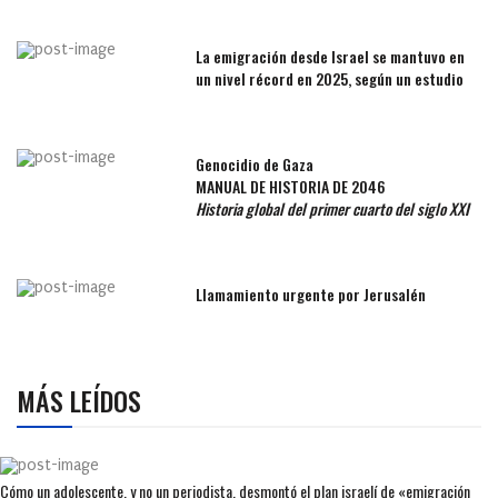
La emigración desde Israel se mantuvo en
un nivel récord en 2025, según un estudio
Genocidio de Gaza
MANUAL DE HISTORIA DE 2046
Historia global del primer cuarto del siglo XXI
Llamamiento urgente por Jerusalén
MÁS LEÍDOS
Cómo un adolescente, y no un periodista, desmontó el plan israelí de «emigración