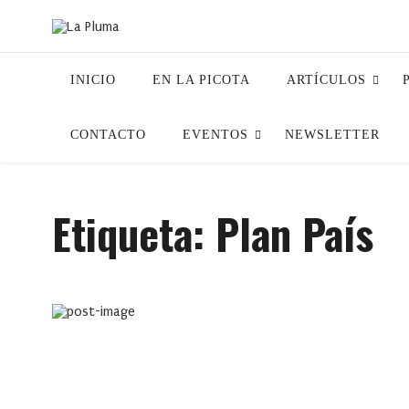
INICIO
EN LA PICOTA
ARTÍCULOS
CONTACTO
EVENTOS
NEWSLETTER
Etiqueta:
Plan País