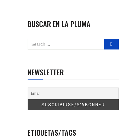
BUSCAR EN LA PLUMA
NEWSLETTER
ETIQUETAS/TAGS