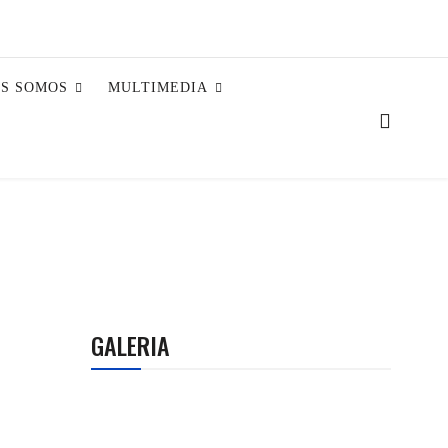
ES SOMOS
MULTIMEDIA
GALERIA