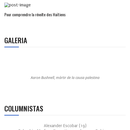
Pour comprendre la révolte des Haïtiens
GALERIA
Aaron Bushnell, mártir de la causa palestina
COLUMNISTAS
Alexander Escobar
(
19
)