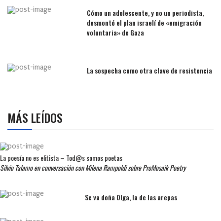
Cómo un adolescente, y no un periodista,
desmontó el plan israelí de «emigración
voluntaria» de Gaza
La sospecha como otra clave de resistencia
MÁS LEÍDOS
La poesía no es elitista – Tod@s somos poetas
Silvio Talamo en conversación con Milena Rampoldi sobre ProMosaik Poetry
Se va doña Olga, la de las arepas