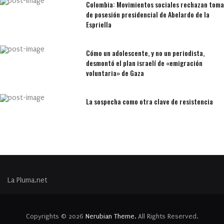
Colombia: Movimientos sociales rechazan toma
de posesión presidencial de Abelardo de la
Espriella
Cómo un adolescente, y no un periodista,
desmontó el plan israelí de «emigración
voluntaria» de Gaza
La sospecha como otra clave de resistencia
La Pluma.net
Copyrights © 2026
Nerubian Theme.
All Rights Reserved.