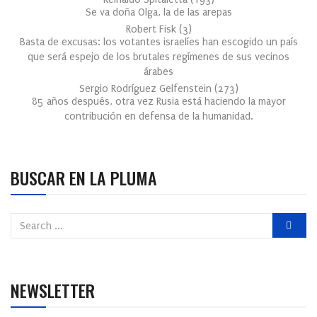
Se va doña Olga, la de las arepas
Robert Fisk
(
3
)
Basta de excusas: los votantes israelíes han escogido un país
que será espejo de los brutales regímenes de sus vecinos
árabes
Sergio Rodríguez Gelfenstein
(
273
)
85 años después, otra vez Rusia está haciendo la mayor
contribución en defensa de la humanidad.
BUSCAR EN LA PLUMA
NEWSLETTER