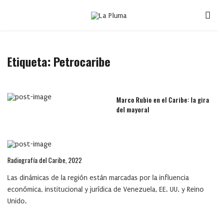
Etiqueta:
Petrocaribe
Marco Rubio en el Caribe: la gira
del mayoral
Radiografía del Caribe, 2022
Las dinámicas de la región están marcadas por la influencia
económica, institucional y jurídica de Venezuela, EE. UU. y Reino
Unido.