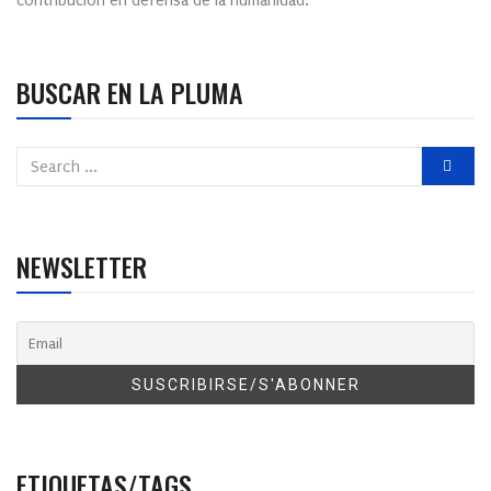
contribución en defensa de la humanidad.
BUSCAR EN LA PLUMA
NEWSLETTER
ETIQUETAS/TAGS