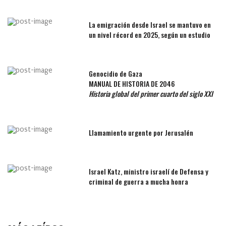
La emigración desde Israel se mantuvo en
un nivel récord en 2025, según un estudio
Genocidio de Gaza
MANUAL DE HISTORIA DE 2046
Historia global del primer cuarto del siglo XXI
Llamamiento urgente por Jerusalén
Israel Katz, ministro israelí de Defensa y
criminal de guerra a mucha honra