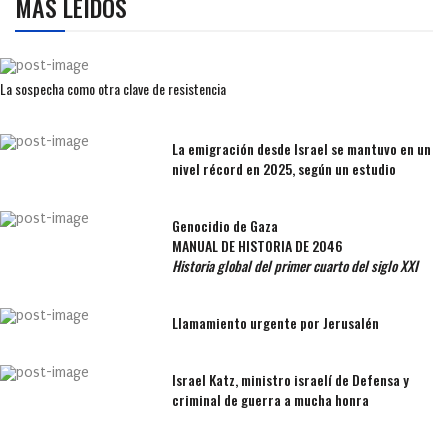
MÁS LEÍDOS
La sospecha como otra clave de resistencia
La emigración desde Israel se mantuvo en un
nivel récord en 2025, según un estudio
Genocidio de Gaza
MANUAL DE HISTORIA DE 2046
Historia global del primer cuarto del siglo XXI
Llamamiento urgente por Jerusalén
Israel Katz, ministro israelí de Defensa y
criminal de guerra a mucha honra