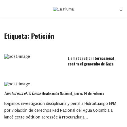
Etiqueta:
Petición
Llamado judío internacional
contra el genocidio de Gaza
Libertad para el río Cauca
Movilización Nacional, jueves 14 de Febrero
Exigimos investigación disciplinaria y penal a Hidroituango EPM
por violación de derechos Red Nacional del Agua Colombia a
lancé cette pétition adressée à Procuraduria...