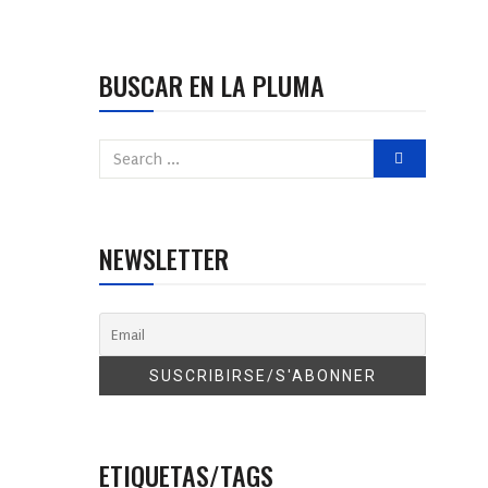
BUSCAR EN LA PLUMA
NEWSLETTER
ETIQUETAS/TAGS