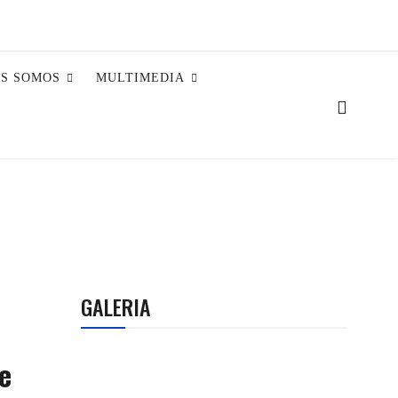
ES SOMOS
MULTIMEDIA
GALERIA
e