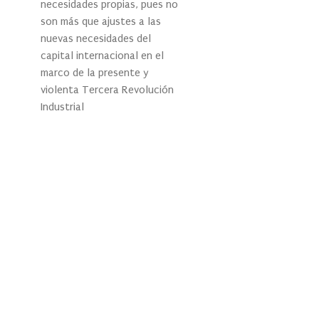
necesidades propias, pues no
son más que ajustes a las
nuevas necesidades del
capital internacional en el
marco de la presente y
violenta Tercera Revolución
Industrial