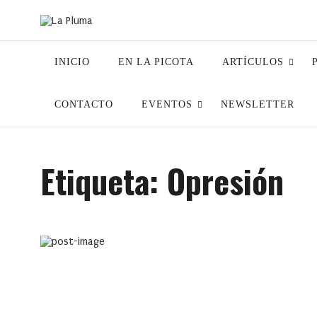
INICIO
EN LA PICOTA
ARTÍCULOS
CONTACTO
EVENTOS
NEWSLETTER
Etiqueta:
Opresión