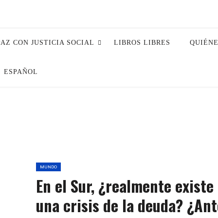
PAZ CON JUSTICIA SOCIAL
LIBROS LIBRES
QUIÉN
ESPAÑOL
MUNDO
En el Sur, ¿realmente existe
una crisis de la deuda? ¿Ant