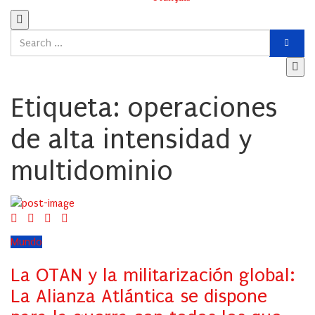
Etiqueta:
operaciones
de alta intensidad y
multidominio
Mundo
La OTAN y la militarización global:
La Alianza Atlántica se dispone