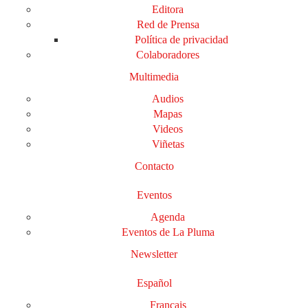
Editora
Red de Prensa
Política de privacidad
Colaboradores
Multimedia
Audios
Mapas
Videos
Viñetas
Contacto
Eventos
Agenda
Eventos de La Pluma
Newsletter
Español
Français