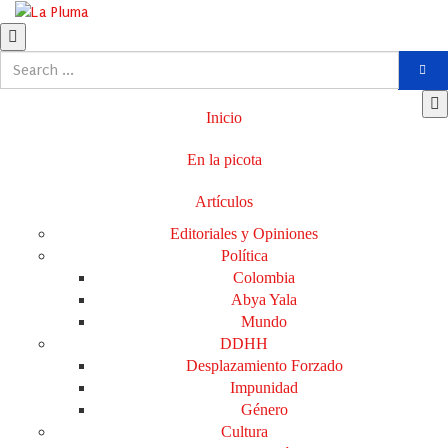
Inicio
En la picota
Artículos
Editoriales y Opiniones
Política
Colombia
Abya Yala
Mundo
DDHH
Desplazamiento Forzado
Impunidad
Género
Cultura