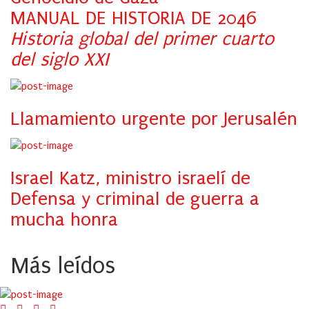
MANUAL DE HISTORIA DE 2046
Historia global del primer cuarto
del siglo XXI
Llamamiento urgente por Jerusalén
Israel Katz, ministro israelí de
Defensa y criminal de guerra a
mucha honra
Más leídos