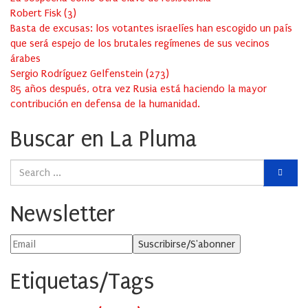
Robert Fisk
(
3
)
Basta de excusas: los votantes israelíes han escogido un país
que será espejo de los brutales regímenes de sus vecinos
árabes
Sergio Rodríguez Gelfenstein
(
273
)
85 años después, otra vez Rusia está haciendo la mayor
contribución en defensa de la humanidad.
Buscar en La Pluma
Newsletter
Etiquetas/Tags