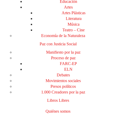
Educación
Artes
Artes Plásticas
Literatura
Música
Teatro – Cine
Economía de la Naturaleza
Paz con Justicia Social
Manifiesto por la paz
Proceso de paz
FARC-EP
ELN
Debates
Movimientos sociales
Presos políticos
1.000 Creadores por la paz
Libros Libres
Quiénes somos