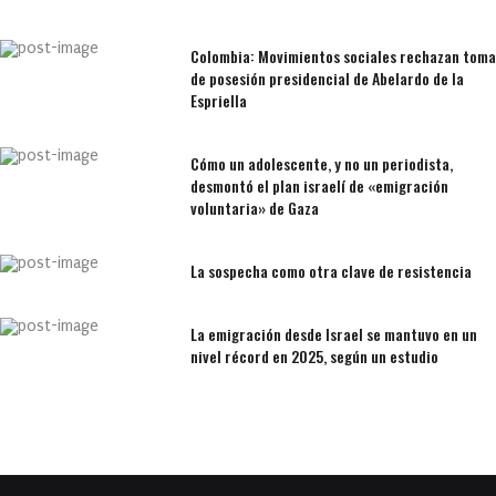
Colombia: Movimientos sociales rechazan toma
de posesión presidencial de Abelardo de la
Espriella
Cómo un adolescente, y no un periodista,
desmontó el plan israelí de «emigración
voluntaria» de Gaza
La sospecha como otra clave de resistencia
La emigración desde Israel se mantuvo en un
nivel récord en 2025, según un estudio