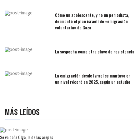
Cómo un adolescente, y no un periodista,
desmontó el plan israelí de «emigración
voluntaria» de Gaza
La sospecha como otra clave de resistencia
La emigración desde Israel se mantuvo en
un nivel récord en 2025, según un estudio
MÁS LEÍDOS
Se va doña Olga, la de las arepas