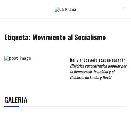
Etiqueta:
Movimiento al Socialismo
Bolivia: Los golpistas no pasarán
Histórica concentración popular por
la democracia, la unidad y el
Gobierno de Lucho y David
GALERIA