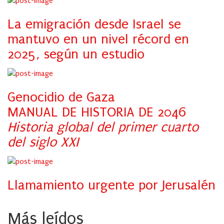
La emigración desde Israel se
mantuvo en un nivel récord en
2025, según un estudio
Genocidio de Gaza
MANUAL DE HISTORIA DE 2046
Historia global del primer cuarto
del siglo XXI
Llamamiento urgente por Jerusalén
Más leídos