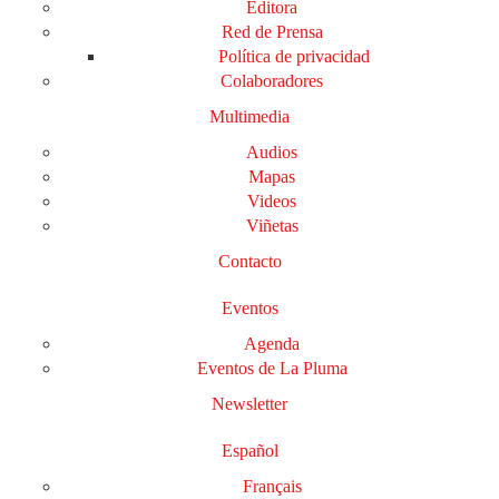
Editora
Red de Prensa
Política de privacidad
Colaboradores
Multimedia
Audios
Mapas
Videos
Viñetas
Contacto
Eventos
Agenda
Eventos de La Pluma
Newsletter
Español
Français