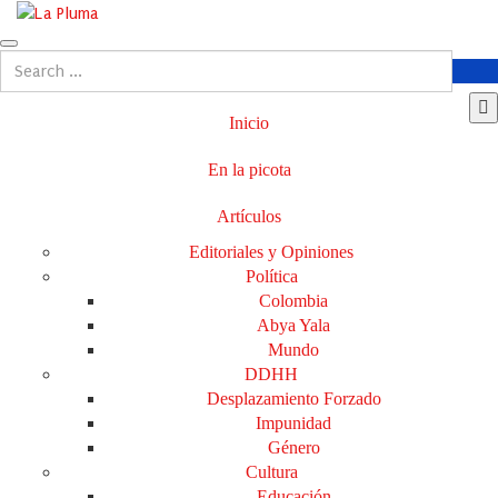
Inicio
En la picota
Artículos
Editoriales y Opiniones
Política
Colombia
Abya Yala
Mundo
DDHH
Desplazamiento Forzado
Impunidad
Género
Cultura
Educación