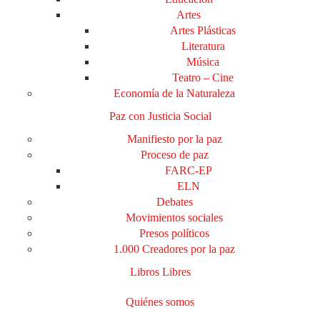
Artes
Artes Plásticas
Literatura
Música
Teatro – Cine
Economía de la Naturaleza
Paz con Justicia Social
Manifiesto por la paz
Proceso de paz
FARC-EP
ELN
Debates
Movimientos sociales
Presos políticos
1.000 Creadores por la paz
Libros Libres
Quiénes somos