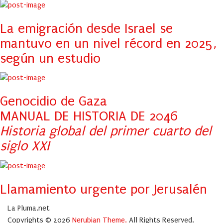
La emigración desde Israel se
mantuvo en un nivel récord en 2025,
según un estudio
Genocidio de Gaza
MANUAL DE HISTORIA DE 2046
Historia global del primer cuarto del
siglo XXI
Llamamiento urgente por Jerusalén
La Pluma.net
Copyrights © 2026
Nerubian Theme.
All Rights Reserved.