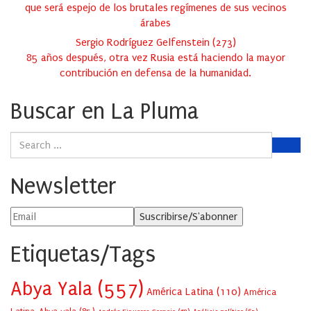
que será espejo de los brutales regímenes de sus vecinos
árabes
Sergio Rodríguez Gelfenstein
(
273
)
85 años después, otra vez Rusia está haciendo la mayor
contribución en defensa de la humanidad.
Buscar en La Pluma
Newsletter
Etiquetas/Tags
Abya Yala
(557)
América Latina
(110)
América