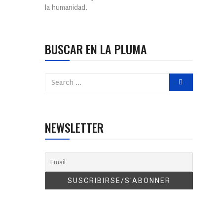
la humanidad.
BUSCAR EN LA PLUMA
NEWSLETTER