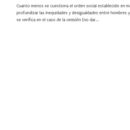
Cuanto menos se cuestiona el orden social establecido en m
profundizar las inequidades y desigualdades entre hombres y 
se verifica en el caso de la omisión (no dar...