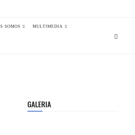
ES SOMOS
MULTIMEDIA
GALERIA