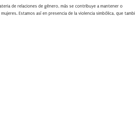
ateria de relaciones de género, más se contribuye a mantener o
mujeres. Estamos así en presencia de la violencia simbólica, que tamb