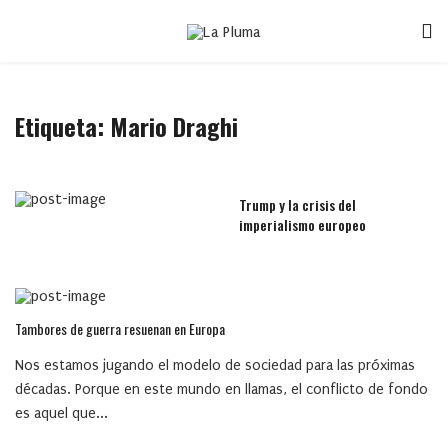
Etiqueta:
Mario Draghi
Trump y la crisis del
imperialismo europeo
Tambores de guerra resuenan en Europa
Nos estamos jugando el modelo de sociedad para las próximas
décadas. Porque en este mundo en llamas, el conflicto de fondo
es aquel que...