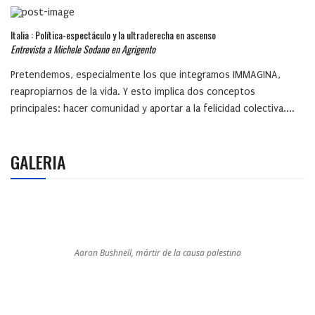
Italia : Política-espectáculo y la ultraderecha en ascenso
Entrevista a Michele Sodano en Agrigento
Pretendemos, especialmente los que integramos IMMAGINA,
reapropiarnos de la vida. Y esto implica dos conceptos
principales: hacer comunidad y aportar a la felicidad colectiva....
GALERIA
Aaron Bushnell, mártir de la causa palestina