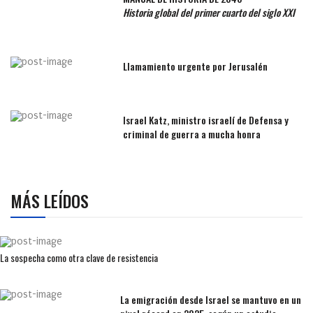
Historia global del primer cuarto del siglo XXI
Llamamiento urgente por Jerusalén
Israel Katz, ministro israelí de Defensa y
criminal de guerra a mucha honra
MÁS LEÍDOS
La sospecha como otra clave de resistencia
La emigración desde Israel se mantuvo en un