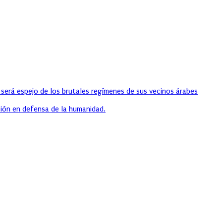
 será espejo de los brutales regímenes de sus vecinos árabes
ión en defensa de la humanidad.