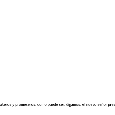
rbateros y promeseros, como puede ser, digamos, el nuevo señor pres