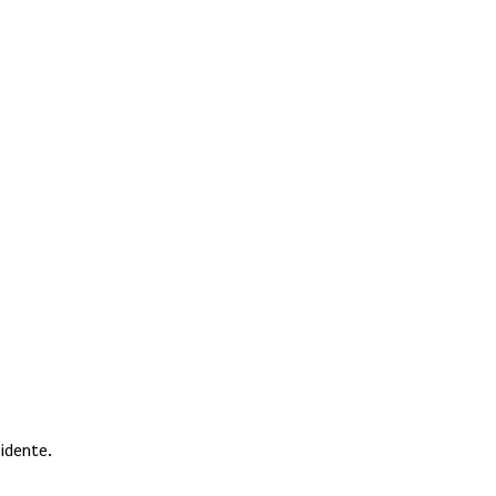
idente.