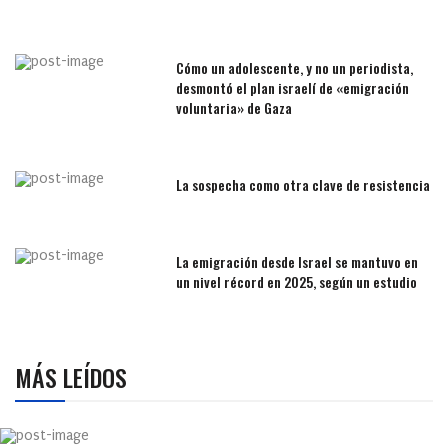
Cómo un adolescente, y no un periodista,
desmontó el plan israelí de «emigración
voluntaria» de Gaza
La sospecha como otra clave de resistencia
La emigración desde Israel se mantuvo en
un nivel récord en 2025, según un estudio
MÁS LEÍDOS