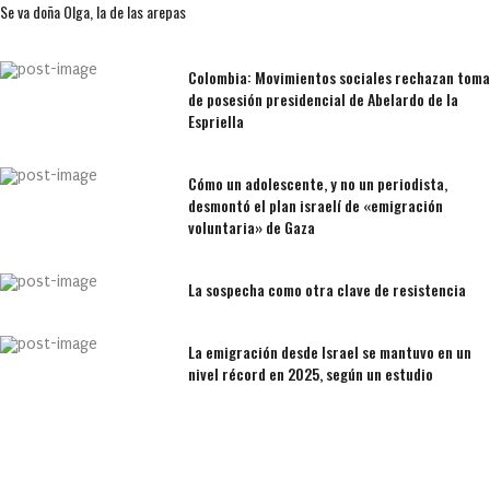
Se va doña Olga, la de las arepas
Colombia: Movimientos sociales rechazan toma
de posesión presidencial de Abelardo de la
Espriella
Cómo un adolescente, y no un periodista,
desmontó el plan israelí de «emigración
voluntaria» de Gaza
La sospecha como otra clave de resistencia
La emigración desde Israel se mantuvo en un
nivel récord en 2025, según un estudio