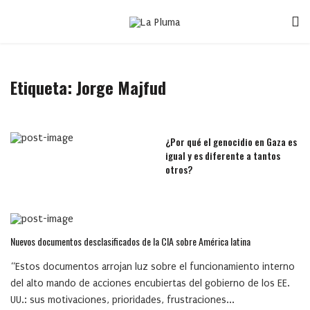
Etiqueta:
Jorge Majfud
¿Por qué el genocidio en Gaza es
igual y es diferente a tantos
otros?
Nuevos documentos desclasificados de la CIA sobre América latina
“Estos documentos arrojan luz sobre el funcionamiento interno
del alto mando de acciones encubiertas del gobierno de los EE.
UU.: sus motivaciones, prioridades, frustraciones...