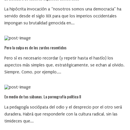
La hipócrita invocación a “nosotros somos una democracia” ha
servido desde el siglo XIX para que los imperios occidentales
impongan su brutalidad genocida en...
Pero la culpa es de los zurdos resentidos
Pero sí es necesario recordar (y repetir hasta el hastío) los
aspectos más simples que, estratégicamente, se echan al olvido.
Siempre. Como, por ejemplo,...
En medio de tus sábanas. La pornografía política II
La pedagogía sociópata del odio y el desprecio por el otro será
duradera. Habrá que responderle con la cultura radical, sin las
timideces que...