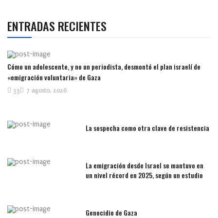
ENTRADAS RECIENTES
Cómo un adolescente, y no un periodista, desmontó el plan israelí de
«emigración voluntaria» de Gaza
33
7 agosto, 2026
La sospecha como otra clave de resistencia
La emigración desde Israel se mantuvo en
un nivel récord en 2025, según un estudio
Genocidio de Gaza