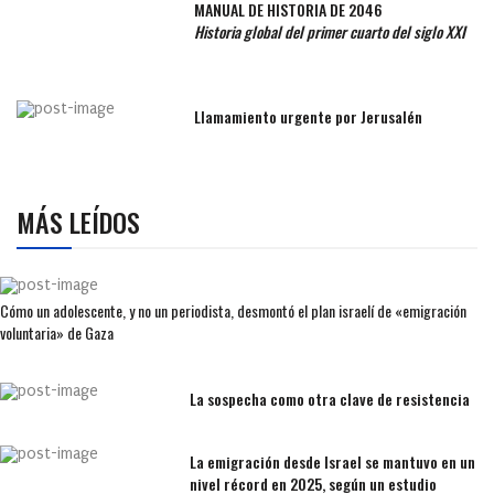
MANUAL DE HISTORIA DE 2046
Historia global del primer cuarto del siglo XXI
Llamamiento urgente por Jerusalén
MÁS LEÍDOS
Cómo un adolescente, y no un periodista, desmontó el plan israelí de «emigración
voluntaria» de Gaza
La sospecha como otra clave de resistencia
La emigración desde Israel se mantuvo en un
nivel récord en 2025, según un estudio