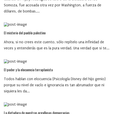
Somoza, fue acosada otra vez por Washington, a fuerza de
dólares, de bombas,...
El misterio del pueblo palestino
Ahora, si no crees este cuento, sólo repítelo una infinidad de
veces y entenderás que es la pura verdad. Una verdad que si te...
El poder y la elocuencia terraplanista
Todos hablan con elocuencia (Psicología Disney del hijo genio)
porque su nivel de vacío e ignorancia es tan abrumador que ni
siquiera les da...
La dictadura de nuestras orgullosas democracias