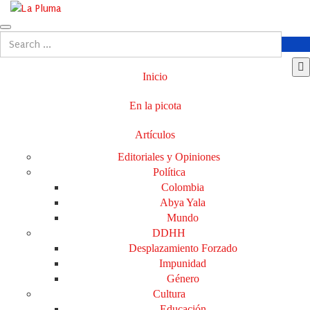
Inicio
En la picota
Artículos
Editoriales y Opiniones
Política
Colombia
Abya Yala
Mundo
DDHH
Desplazamiento Forzado
Impunidad
Género
Cultura
Educación