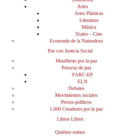
Artes
Artes Plásticas
Literatura
Música
Teatro – Cine
Economía de la Naturaleza
Paz con Justicia Social
Manifiesto por la paz
Proceso de paz
FARC-EP
ELN
Debates
Movimientos sociales
Presos políticos
1.000 Creadores por la paz
Libros Libres
Quiénes somos