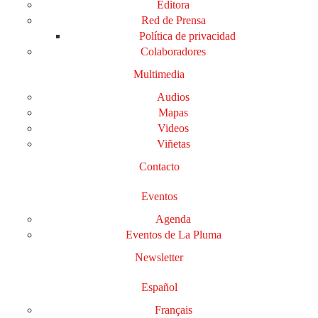
Editora
Red de Prensa
Política de privacidad
Colaboradores
Multimedia
Audios
Mapas
Videos
Viñetas
Contacto
Eventos
Agenda
Eventos de La Pluma
Newsletter
Español
Français