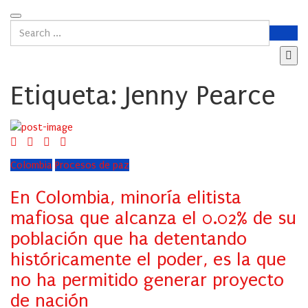
Etiqueta:
Jenny Pearce
Colombia
Procesos de paz
En Colombia, minoría elitista
mafiosa que alcanza el 0.02% de su
población que ha detentando
históricamente el poder, es la que
no ha permitido generar proyecto
de nación