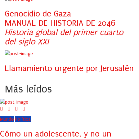
Genocidio de Gaza
MANUAL DE HISTORIA DE 2046
Historia global del primer cuarto
del siglo XXI
Llamamiento urgente por Jerusalén
Más leídos
Mundo
Política
Cómo un adolescente, y no un