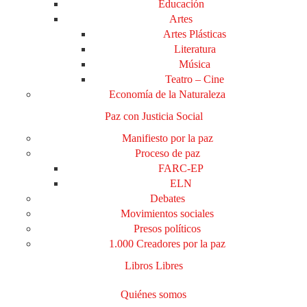
Educación
Artes
Artes Plásticas
Literatura
Música
Teatro – Cine
Economía de la Naturaleza
Paz con Justicia Social
Manifiesto por la paz
Proceso de paz
FARC-EP
ELN
Debates
Movimientos sociales
Presos políticos
1.000 Creadores por la paz
Libros Libres
Quiénes somos