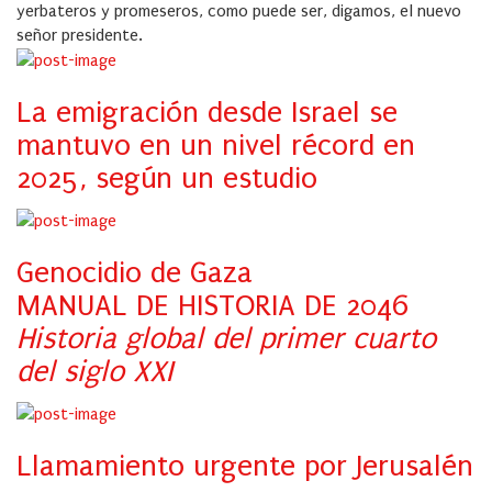
yerbateros y promeseros, como puede ser, digamos, el nuevo
señor presidente.
La emigración desde Israel se
mantuvo en un nivel récord en
2025, según un estudio
Genocidio de Gaza
MANUAL DE HISTORIA DE 2046
Historia global del primer cuarto
del siglo XXI
Llamamiento urgente por Jerusalén