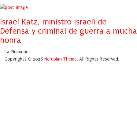
Israel Katz, ministro israelí de
Defensa y criminal de guerra a mucha
honra
La Pluma.net
Copyrights © 2026
Nerubian Theme.
All Rights Reserved.