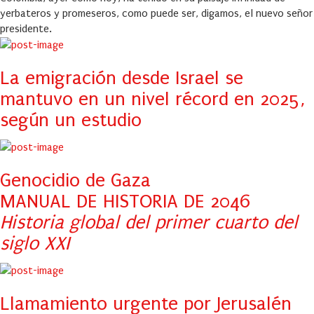
yerbateros y promeseros, como puede ser, digamos, el nuevo señor
presidente.
La emigración desde Israel se
mantuvo en un nivel récord en 2025,
según un estudio
Genocidio de Gaza
MANUAL DE HISTORIA DE 2046
Historia global del primer cuarto del
siglo XXI
Llamamiento urgente por Jerusalén