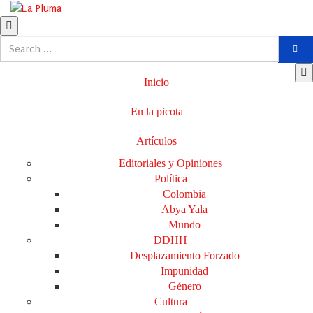
Inicio
En la picota
Artículos
Editoriales y Opiniones
Política
Colombia
Abya Yala
Mundo
DDHH
Desplazamiento Forzado
Impunidad
Género
Cultura