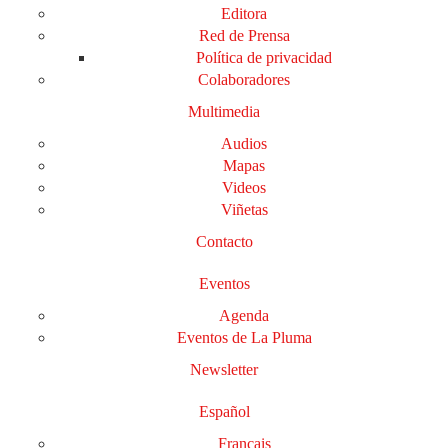
Editora
Red de Prensa
Política de privacidad
Colaboradores
Multimedia
Audios
Mapas
Videos
Viñetas
Contacto
Eventos
Agenda
Eventos de La Pluma
Newsletter
Español
Français