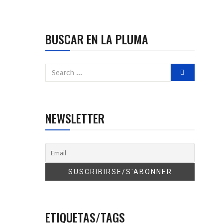
BUSCAR EN LA PLUMA
NEWSLETTER
ETIQUETAS/TAGS