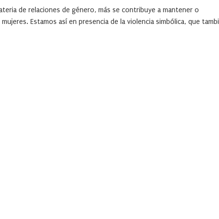
ateria de relaciones de género, más se contribuye a mantener o
mujeres. Estamos así en presencia de la violencia simbólica, que tamb