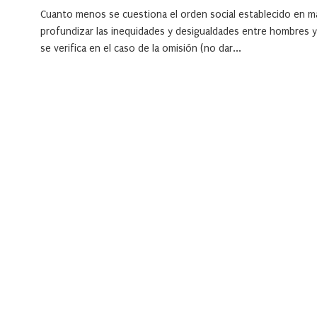
Cuanto menos se cuestiona el orden social establecido en m
profundizar las inequidades y desigualdades entre hombres y 
se verifica en el caso de la omisión (no dar...