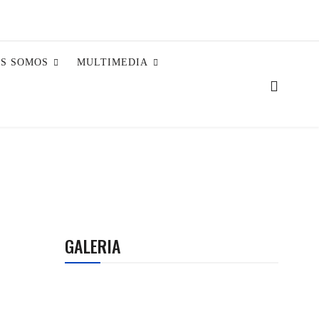
ES SOMOS
MULTIMEDIA
GALERIA